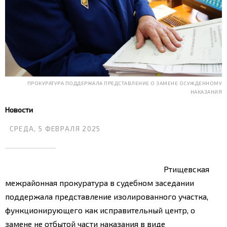
ПРОКУРАТУРА ПОДДЕРЖАЛА ПРЕДСТАВЛЕНИЕ О ЗАМЕНЕ ОСУЖДЕННОМУ
НАКАЗАНИЯ
Новости
СРЕДА, 5 ФЕВРАЛЯ 2025
Ртищевская
межрайонная прокуратура в судебном заседании
поддержала представление изолированного участка,
функционирующего как исправительный центр, о
замене не отбытой части наказания в виде