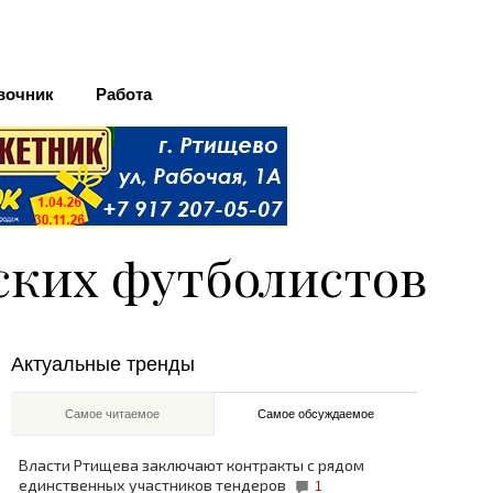
вочник
Работа
ских футболистов
Актуальные тренды
Самое читаемое
Самое обсуждаемое
Власти Ртищева заключают контракты с рядом
единственных участников тендеров
1