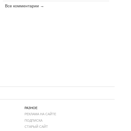
Все комментарии →
РАЗНОЕ
РЕКЛАМА НА САЙТЕ
ПОДПИСКА
СТАРЫЙ САЙТ