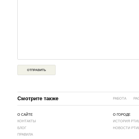
Смотрите также
РАБОТА
РА
О САЙТЕ
О ГОРОДЕ
КОНТАКТЫ
ИСТОРИЯ РТИ
БЛОГ
НОВОСТИ РТИ
ПРАВИЛА