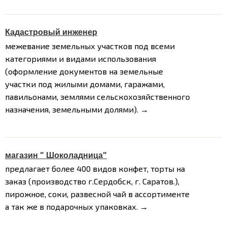
Кадастровый инженер
межевание земельных участков под всеми
категориями и видами использования
(оформление документов на земельные
участки под жилыми домами, гаражами,
павильонами, землями сельскохозяйственного
назначения, земельными долями). →
магазин " Шоколадница"
предлагает более 400 видов конфет, торты на
заказ (производство г.Сердобск, г. Саратов.),
пирожное, соки, развесной чай в ассортименте
а так же в подарочных упаковках. →