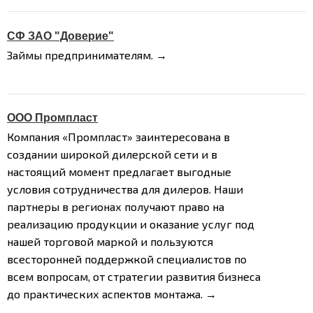
СФ ЗАО "Доверие"
Займы предпринимателям. →
ООО Промпласт
Компания «Промпласт» заинтересована в
создании широкой дилерской сети и в
настоящий момент предлагает выгодные
условия сотрудничества для дилеров.
Наши
партнеры в регионах получают право на
реализацию продукции и оказание услуг под
нашей торговой маркой и пользуются
всесторонней поддержкой специалистов по
всем вопросам, от стратегии развития бизнеса
до практических аспектов монтажа. →