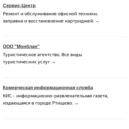
Сервис-Центр
Ремонт и обслуживание офисной техники,
заправка и восстановление картриджей. →
ООО "Монблан"
Туристическое агентство. Все виды
туристических услуг →
Комерческая информационная служба
КИС - информационно-развлекательная газета,
издающаяся в городе Ртищево. →