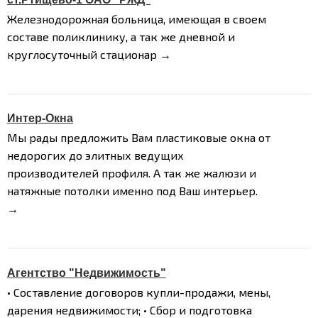
Железнодорожная больница, имеющая в своем
составе поликлинику, а так же дневной и
круглосуточный стационар →
Интер-Окна
Мы рады предложить Вам пластиковые окна от
недорогих до элитных ведущих
производителей профиля. А так же жалюзи и
натяжные потолки именно под Ваш интерьер.
→
Агентство "Недвижимость"
• Составление договоров купли-продажи, мены,
дарения недвижимости;
• Сбор и подготовка