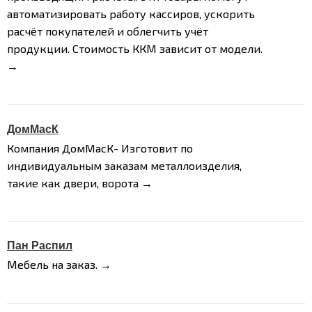
автоматизировать работу кассиров, ускорить
расчёт покупателей и облегчить учёт
продукции. Стоимость ККМ зависит от модели.
→
ДомМасК
Компания ДомМасК- Изготовит по
индивидуальным заказам металлоизделия,
такие как двери, ворота →
Пан Распил
Мебель на заказ. →