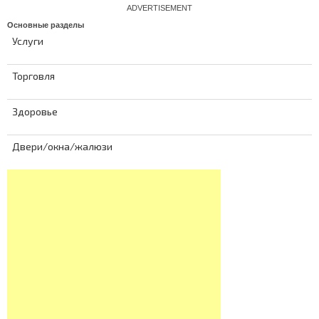
ADVERTISEMENT
Основные разделы
Услуги
Торговля
Здоровье
Двери/окна/жалюзи