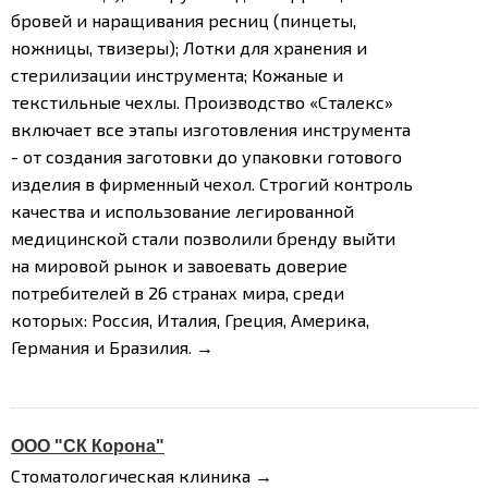
бровей и наращивания ресниц (пинцеты,
ножницы, твизеры);
Лотки для хранения и
стерилизации инструмента;
Кожаные и
текстильные чехлы.
Производство «Сталекс»
включает все этапы изготовления инструмента
- от создания заготовки до упаковки готового
изделия в фирменный чехол. Строгий контроль
качества и использование легированной
медицинской стали позволили бренду выйти
на мировой рынок и завоевать доверие
потребителей в 26 странах мира, среди
которых: Россия, Италия, Греция, Америка,
Германия и Бразилия. →
ООО "СК Корона"
Стоматологическая клиника →