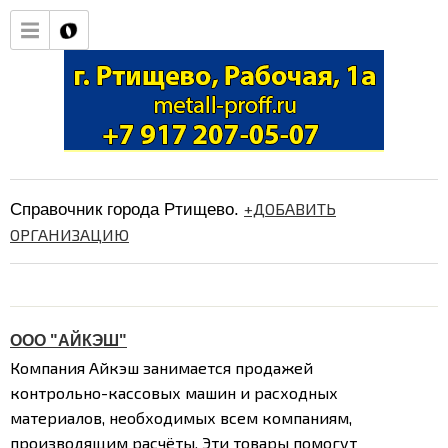
+ДОБАВИТЬ
Справочник города Ртищево.
ОРГАНИЗАЦИЮ
ООО "АЙКЭШ"
Компания Айкэш занимается продажей
контрольно-кассовых машин и расходных
материалов, необходимых всем компаниям,
производящим расчёты. Эти товары помогут