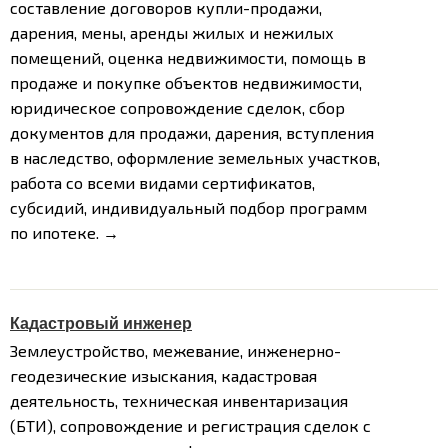
составление договоров купли-продажи,
дарения, мены, аренды жилых и нежилых
помещений, оценка недвижимости, помощь в
продаже и покупке объектов недвижимости,
юридическое сопровождение сделок, сбор
документов для продажи, дарения, вступления
в наследство, оформление земельных участков,
работа со всеми видами сертификатов,
субсидий, индивидуальный подбор программ
по ипотеке. →
Кадастровый инженер
Землеустройство, межевание, инженерно-
геодезические изыскания, кадастровая
деятельность, техническая инвентаризация
(БТИ), сопровождение и регистрация сделок с