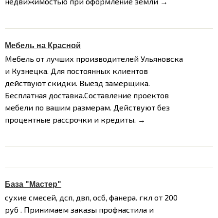
недвижимостью при оформление земли →
Мебель на Красной
Мебель от лучших производителей Ульяновска
и Кузнецка. Для постоянных клиентов
действуют скидки. Выезд замерщика.
Бесплатная доставка.Составление проектов
мебели по вашим размерам. Действуют без
процентные рассрочки и кредиты. →
База "Мастер"
сухие смесей, дсп, двп, осб, фанера. гкл от 200
руб . Принимаем заказы профнастила и