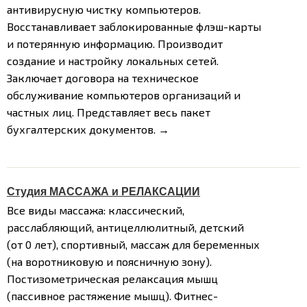
антивирусную чистку компьютеров.
Восстанавливает заблокированные флэш-карты
и потерянную информацию. Производит
создание и настройку локальных сетей.
Заключает договора на техническое
обслуживание компьютеров организаций и
частных лиц. Представляет весь пакет
бухгалтерских документов.
→
Студия МАССАЖА и РЕЛАКСАЦИИ
Все виды массажа: классический,
расслабляющий, антицеллюлитный, детский
(от 0 лет), спортивный, массаж для беременных
(на воротниковую и поясничную зону).
Постизометрическая релаксация мышц
(пассивное растяжение мышц). Фитнес-