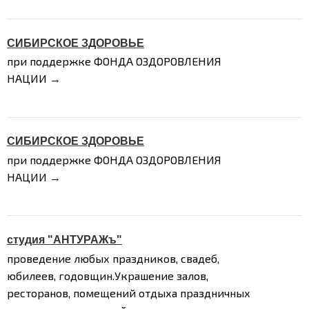
СИБИРСКОЕ ЗДОРОВЬЕ
при поддержке ФОНДА ОЗДОРОВЛЕНИЯ
НАЦИИ →
СИБИРСКОЕ ЗДОРОВЬЕ
при поддержке ФОНДА ОЗДОРОВЛЕНИЯ
НАЦИИ →
студия "АНТУРАЖъ"
проведение любых праздников, свадеб,
юбилеев, годовщин.Украшение залов,
ресторанов, помещений отдыха праздничных