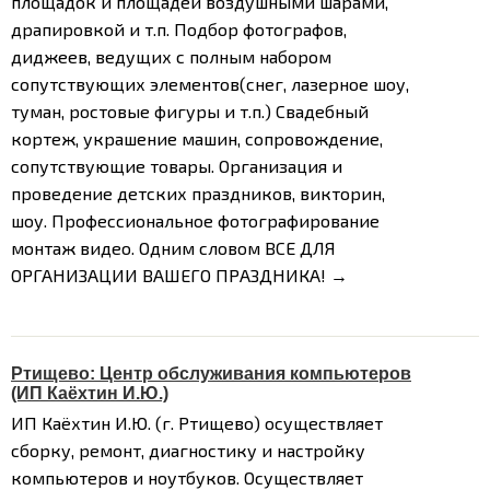
площадок и площадей воздушными шарами,
драпировкой и т.п. Подбор фотографов,
диджеев, ведущих с полным набором
сопутствующих элементов(снег, лазерное шоу,
туман, ростовые фигуры и т.п.) Свадебный
кортеж, украшение машин, сопровождение,
сопутствующие товары. Организация и
проведение детских праздников, викторин,
шоу. Профессиональное фотографирование
монтаж видео. Одним словом ВСЕ ДЛЯ
ОРГАНИЗАЦИИ ВАШЕГО ПРАЗДНИКА! →
Ртищево: Центр обслуживания компьютеров
(ИП Каёхтин И.Ю.)
ИП Каёхтин И.Ю. (г. Ртищево) осуществляет
сборку, ремонт, диагностику и настройку
компьютеров и ноутбуков. Осуществляет