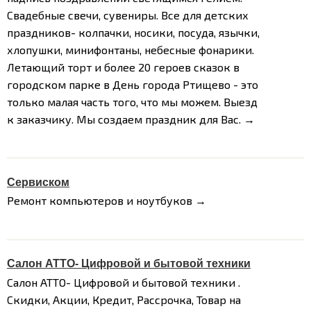
Свадебные свечи, сувениры. Все для детских
праздников- колпачки, носики, посуда, язычки,
хлопушки, минифонтаны, небесные фонарики.
Летающий торт и более 20 героев сказок в
городском парке в День города Ртищево - это
только малая часть того, что мы можем. Выезд
к заказчику. Мы создаем праздник для Вас. →
Сервиском
Ремонт компьютеров и ноутбуков →
Салон АТТО- Цифровой и бытовой техники
Салон АТТО- Цифровой и бытовой техники .
Скидки, Акции, Кредит, Рассрочка, Товар на