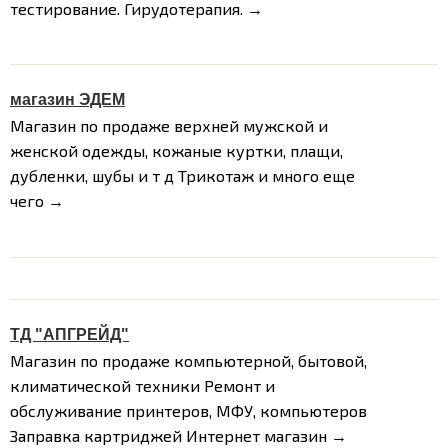
тестирование. Гирудотерапия. →
магазин ЭДЕМ
Магазин по продаже верхней мужской и
женской одежды, кожаные куртки, плащи,
дубленки, шубы и т д
Трикотаж и много еще
чего →
ТД "АПГРЕЙД"
Магазин по продаже компьютерной, бытовой,
климатической техники
Ремонт и
обслуживание принтеров, МФУ, компьютеров
Заправка картриджей
Интернет магазин →