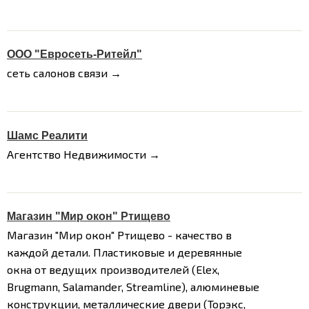
ООО "Евросеть-Ритейл"
сеть салонов связи →
Шамс Реалити
Агентство Недвижимости →
Магазин "Мир окон" Ртищево
Магазин "Мир окон" Ртищево - качество в
каждой детали.
Пластиковые и деревянные
окна от ведущих производителей (Elex,
Brugmann, Salamander, Streamline), алюминевые
конструкции, металлические двери (Торэкс,