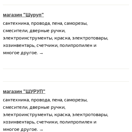
магазин "Шуруп"
сантехника, провода, пена, саморезы,
смесители, дверные ручки,
электроинструменты, краска, электротовары,
хозинвентарь, счетчики, полипропилен и
многое другое. →
магазин "ШУРУП"
сантехника, провода, пена, саморезы,
смесители, дверные ручки,
электроинструменты, краска, электротовары,
хозинвентарь, счетчики, полипропилен и
многое другое. →