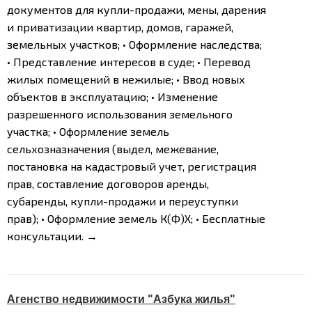
документов для купли-продажи, мены, дарения
и приватизации квартир, домов, гаражей,
земельных участков;
• Оформление наследства;
• Представление интересов в суде;
• Перевод
жилых помещений в нежилые;
• Ввод новых
объектов в эксплуатацию;
• Изменение
разрешенного использования земельного
участка;
• Оформление земель
сельхозназначения (выдел, межевание,
постановка на кадастровый учет, регистрация
прав, составление договоров аренды,
субаренды, купли-продажи и переуступки
прав);
• Оформление земель К(Ф)Х;
• Бесплатные
консультации.
→
Агенство недвижимости "Азбука жилья"