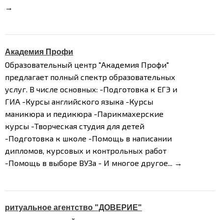
→
Академия Профи
Образовательный центр "Академия Профи"
предлагает полный спектр образовательных
услуг.
В числе основных:
-Подготовка к ЕГЭ и
ГИА
-Курсы английского языка
-Курсы
маникюра и педикюра
-Парикмахерские
курсы
-Творческая студия для детей
-Подготовка к школе
-Помощь в написании
дипломов, курсовых и контрольных работ
-Помощь в выборе ВУЗа
- И многое другое...
→
ритуальное агентство "ДОВЕРИЕ"