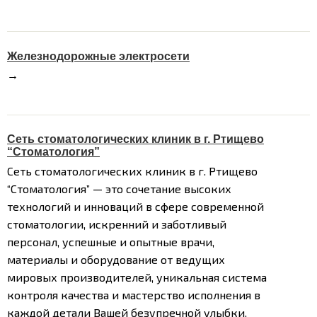
Железнодорожные электросети
→
Сеть стоматологических клиник в г. Ртищево
“Стоматология”
Сеть стоматологических клиник в г. Ртищево
“Стоматология” — это сочетание высоких
технологий и инноваций в сфере современной
стоматологии, искренний и заботливый
персонал, успешные и опытные врачи,
материалы и оборудование от ведущих
мировых производителей, уникальная система
контроля качества и мастерство исполнения в
каждой детали Вашей безупречной улыбки.