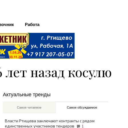
вочник
Работа
 лет назад косулю
Актуальные тренды
Самое читаемое
Самое обсуждаемое
Власти Ртищева заключают контракты с рядом
единственных участников тендеров
1