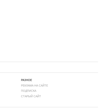
РАЗНОЕ
РЕКЛАМА НА САЙТЕ
ПОДПИСКА
СТАРЫЙ САЙТ