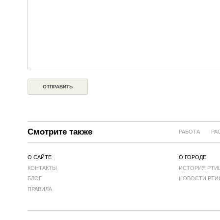
Смотрите также
РАБОТА
РА
О САЙТЕ
О ГОРОДЕ
КОНТАКТЫ
ИСТОРИЯ РТИ
БЛОГ
НОВОСТИ РТИ
ПРАВИЛА