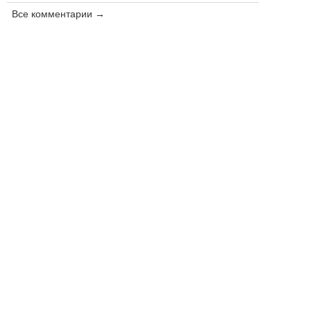
Все комментарии →