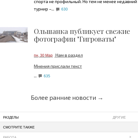
спорта не профильный. Но тем не менее недавний
турнир –...
630
Ольшанка публикует свежие
фотографии "Гигроваты"
Нам в раздел
пн, 30 Мар
Мнения прислали текст
...
635
Более ранние новости →
РАЗДЕЛЫ
ДРУГИЕ
СМОТРИТЕ ТАКЖЕ
РАБОТА