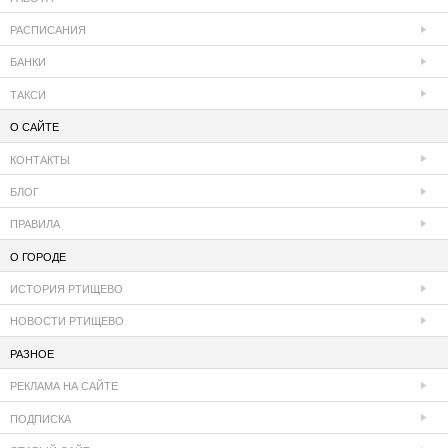
РАСПИСАНИЯ
БАНКИ
ТАКСИ
О САЙТЕ
КОНТАКТЫ
БЛОГ
ПРАВИЛА
О ГОРОДЕ
ИСТОРИЯ РТИЩЕВО
НОВОСТИ РТИЩЕВО
РАЗНОЕ
РЕКЛАМА НА САЙТЕ
ПОДПИСКА