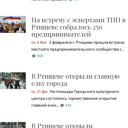
На встречу с эспертами ТПП в
Ртищеве собралось 250
предпринимателей
3 февраля в г. Ртищево прошла встреча
пн, 6 Фев
местного предпринимательского сообщества с...
669
В Ртищеве открыли главную
елку города
На площади Городского культурного
ср, 21 Дек
центра состоялось торжественное открытие
главной ёлки...
644
В Ртищеве открыли