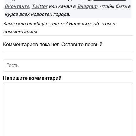
ВКонтакте
,
Twitter
или канал в
Telegram
, чтобы быть в
курсе всех новостей города.
Заметили ошибку в тексте? Напишите об этом в
комментариях
Комментариев пока нет. Оставьте первый
Напишите комментарий