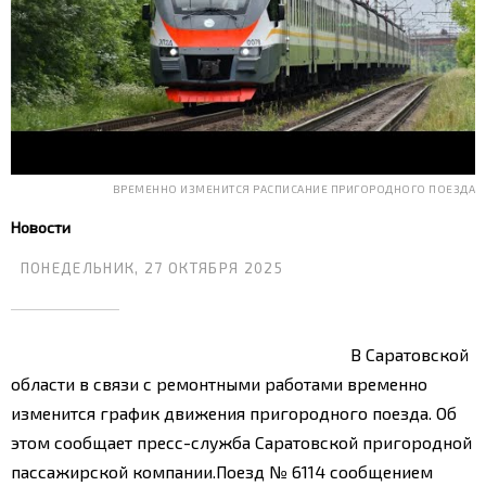
ВРЕМЕННО ИЗМЕНИТСЯ РАСПИСАНИЕ ПРИГОРОДНОГО ПОЕЗДА
Новости
ПОНЕДЕЛЬНИК, 27 ОКТЯБРЯ 2025
В Саратовской
области в связи с ремонтными работами временно
изменится график движения пригородного поезда. Об
этом сообщает пресс-служба Саратовской пригородной
пассажирской компании.
Поезд № 6114 сообщением