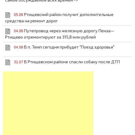
Ртищевский район получит дополнительные
05.08
средства на ремонт дорог
Путепровод через железную дорогу Пенза—
04.08
Ртищево отремонтируют за 315,8 млн рублей
В п. Темп сегодня прибудет "Поезд здоровья"
04.08
В Ртищевском районе спасли собаку после ДТП
31.07