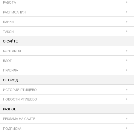
РАБОТА
РАСПИСАНИЯ
БАНКИ
ТАКСИ
О САЙТЕ
КОНТАКТЫ
БЛОГ
ПРАВИЛА
О ГОРОДЕ
ИСТОРИЯ РТИЩЕВО
НОВОСТИ РТИЩЕВО
РАЗНОЕ
РЕКЛАМА НА САЙТЕ
ПОДПИСКА