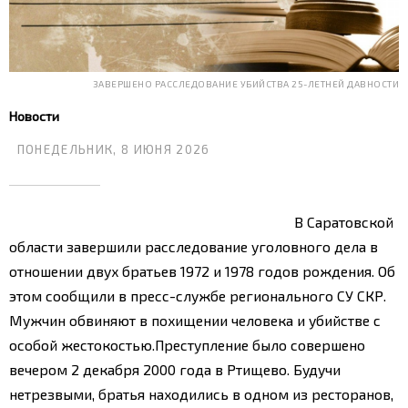
ЗАВЕРШЕНО РАССЛЕДОВАНИЕ УБИЙСТВА 25-ЛЕТНЕЙ ДАВНОСТИ
Новости
ПОНЕДЕЛЬНИК, 8 ИЮНЯ 2026
В Саратовской
области завершили расследование уголовного дела в
отношении двух братьев 1972 и 1978 годов рождения. Об
этом сообщили в пресс-службе регионального СУ СКР.
Мужчин обвиняют в похищении человека и убийстве с
особой жестокостью.
Преступление было совершено
вечером 2 декабря 2000 года в Ртищево. Будучи
нетрезвыми, братья находились в одном из ресторанов,