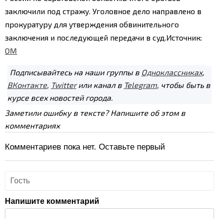
заключили под стражу. Уголовное дело направлено в
прокуратуру для утверждения обвинительного
заключения и последующей передачи в суд.
Источник:
ОМ
Подписывайтесь на наши группы в
Одноклассниках
,
ВКонтакте
,
Twitter
или канал в
Telegram
, чтобы быть в
курсе всех новостей города.
Заметили ошибку в тексте? Напишите об этом в
комментариях
Комментариев пока нет. Оставьте первый
Напишите комментарий