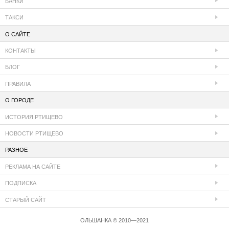
БАНКИ
ТАКСИ
О САЙТЕ
КОНТАКТЫ
БЛОГ
ПРАВИЛА
О ГОРОДЕ
ИСТОРИЯ РТИЩЕВО
НОВОСТИ РТИЩЕВО
РАЗНОЕ
РЕКЛАМА НА САЙТЕ
ПОДПИСКА
СТАРЫЙ САЙТ
ОЛЬШАНКА © 2010—2021