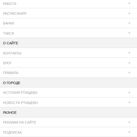
РАБОТА
РАСПИСАНИЯ
БАНКИ
ТАКСИ
О САЙТЕ
КОНТАКТЫ
БЛОГ
ПРАВИЛА
О ГОРОДЕ
ИСТОРИЯ РТИЩЕВО
НОВОСТИ РТИЩЕВО
РАЗНОЕ
РЕКЛАМА НА САЙТЕ
ПОДПИСКА