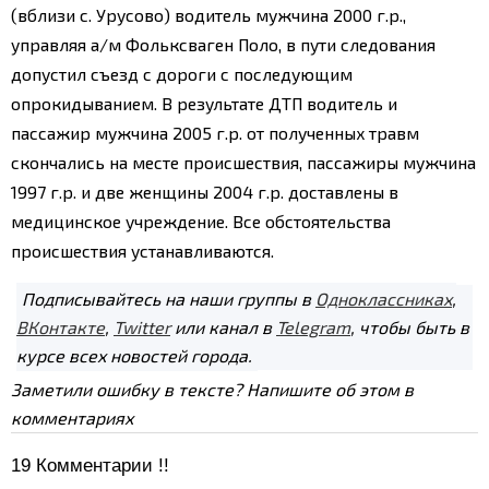
(вблизи с. Урусово) водитель мужчина 2000 г.р.,
управляя а/м Фольксваген Поло, в пути следования
допустил съезд с дороги с последующим
опрокидыванием.
В результате ДТП водитель и
пассажир мужчина 2005 г.р. от полученных травм
скончались на месте происшествия, пассажиры мужчина
1997 г.р. и две женщины 2004 г.р. доставлены в
медицинское учреждение. Все обстоятельства
происшествия устанавливаются.
Подписывайтесь на наши группы в
Одноклассниках
,
ВКонтакте
,
Twitter
или канал в
Telegram
, чтобы быть в
курсе всех новостей города.
Заметили ошибку в тексте? Напишите об этом в
комментариях
19
Комментарии !!