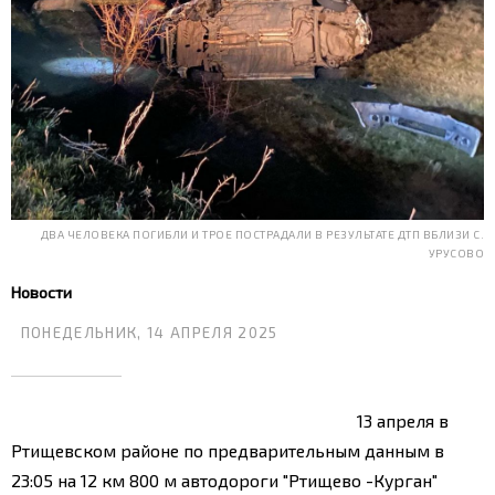
ДВА ЧЕЛОВЕКА ПОГИБЛИ И ТРОЕ ПОСТРАДАЛИ В РЕЗУЛЬТАТЕ ДТП ВБЛИЗИ С.
УРУСОВО
Новости
ПОНЕДЕЛЬНИК, 14 АПРЕЛЯ 2025
13 апреля в
Ртищевском районе по предварительным данным в
23:05 на 12 км 800 м автодороги "Ртищево -Курган"