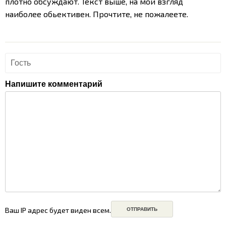
плотно обсуждают. Текст выше, на мой взгляд
наиболее обьективен. Прочтите, не пожалеете.
Напишите комментарий
Ваш IP адрес будет виден всем.