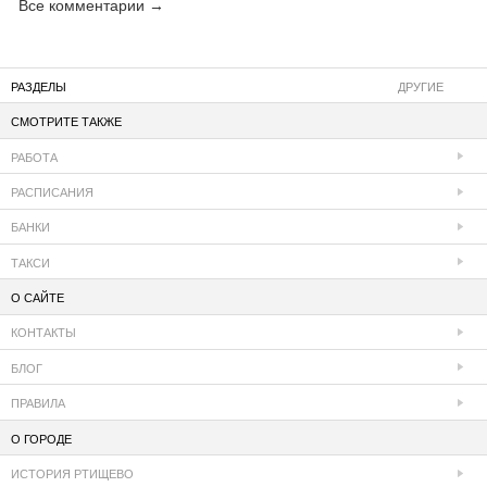
Все комментарии →
РАЗДЕЛЫ
ДРУГИЕ
СМОТРИТЕ ТАКЖЕ
РАБОТА
РАСПИСАНИЯ
БАНКИ
ТАКСИ
О САЙТЕ
КОНТАКТЫ
БЛОГ
ПРАВИЛА
О ГОРОДЕ
ИСТОРИЯ РТИЩЕВО