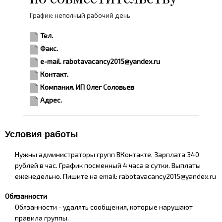
График: неполный рабочий день
Тел.
Факс.
e-mail. rabotavacancy2015@yandex.ru
Контакт.
Компания. ИП Олег Соловьев
Адрес.
Условия работы
Нужны администраторы групп ВКонтакте. Зарплата 340
рублей в час. График посменный 4 часа в сутки. Выплаты
еженедельно.
Пишите на email:
rabotavacancy2015@yandex.ru
Обязанности
Обязанности - удалять сообщения, которые нарушают
правила группы.