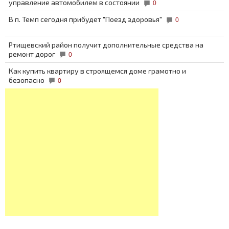
управление автомобилем в состоянии
0
В п. Темп сегодня прибудет "Поезд здоровья"
0
Ртищевский район получит дополнительные средства на
ремонт дорог
0
Как купить квартиру в строящемся доме грамотно и
безопасно
0