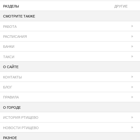
РАЗДЕЛЫ
ДРУГИЕ
СМОТРИТЕ ТАКЖЕ
РАБОТА
РАСПИСАНИЯ
БАНКИ
ТАКСИ
О САЙТЕ
КОНТАКТЫ
БЛОГ
ПРАВИЛА
О ГОРОДЕ
ИСТОРИЯ РТИЩЕВО
НОВОСТИ РТИЩЕВО
РАЗНОЕ