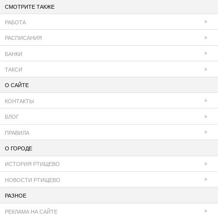
СМОТРИТЕ ТАКЖЕ
РАБОТА
РАСПИСАНИЯ
БАНКИ
ТАКСИ
О САЙТЕ
КОНТАКТЫ
БЛОГ
ПРАВИЛА
О ГОРОДЕ
ИСТОРИЯ РТИЩЕВО
НОВОСТИ РТИЩЕВО
РАЗНОЕ
РЕКЛАМА НА САЙТЕ