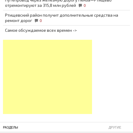
отремонтируют за 315,8 млн рублей
0
Ртищевский район получит дополнительные средства на
ремонт дорог
0
Самое обсуждаемое всех времен ->
РАЗДЕЛЫ
ДРУГИЕ