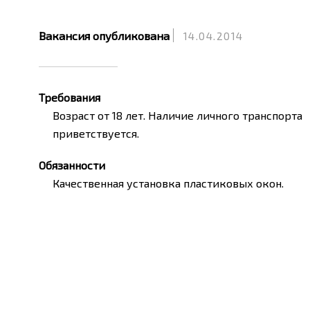
Вакансия опубликована
14.04.2014
Требования
Возраст от 18 лет. Наличие личного транспорта
приветствуется.
Обязанности
Качественная установка пластиковых окон.