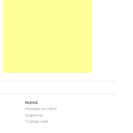
РАЗНОЕ
РЕКЛАМА НА САЙТЕ
ПОДПИСКА
СТАРЫЙ САЙТ