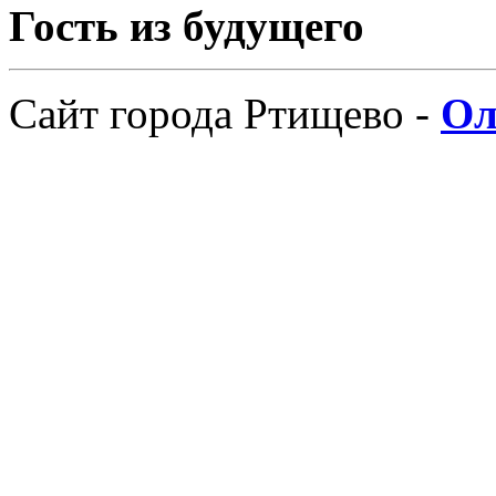
Гость из будущего
Сайт города Ртищево -
Ол