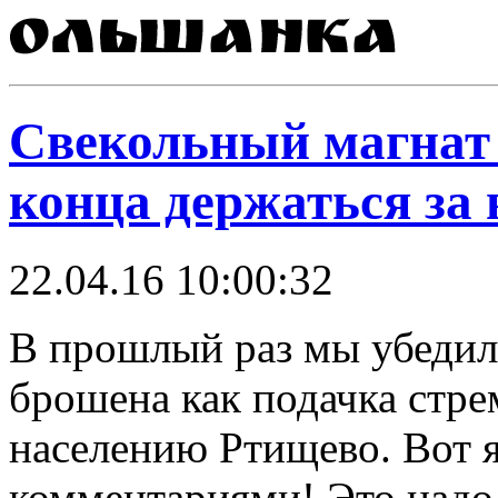
Свекольный магнат 
конца держаться за 
22.04.16 10:00:32
В прошлый раз мы убедил
брошена как подачка стр
населению Ртищево. Вот 
комментариями! Это надо 