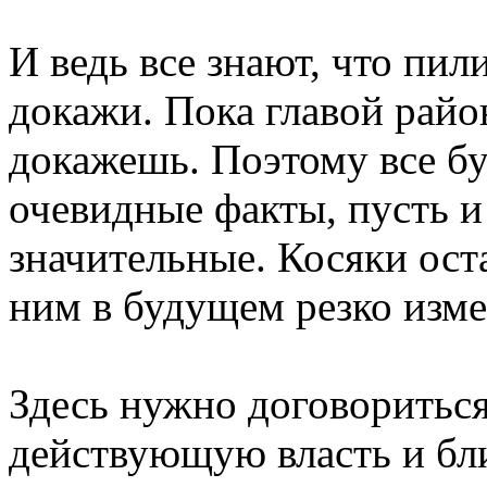
И ведь все знают, что пил
докажи. Пока главой райо
докажешь. Поэтому все бу
очевидные факты, пусть и
значительные. Косяки оста
ним в будущем резко изме
Здесь нужно договориться
действующую власть и бл