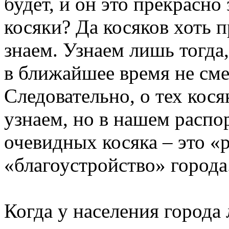
будет, и он это прекрасно 
косяки? Да косяков хоть п
знаем. Узнаем лишь тогда,
в ближайшее время не сме
Следовательно, о тех кос
узнаем, но в нашем распо
очевидных косяка – это «
«благоустройство» города
Когда у населения города