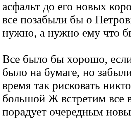
асфальт до его новых кор
все позабыли бы о Петров
нужно, а нужно ему что бы
Все было бы хорошо, если
было на бумаге, но забыл
время так рисковать никто
большой Ж встретим все в
порадует очередным новы