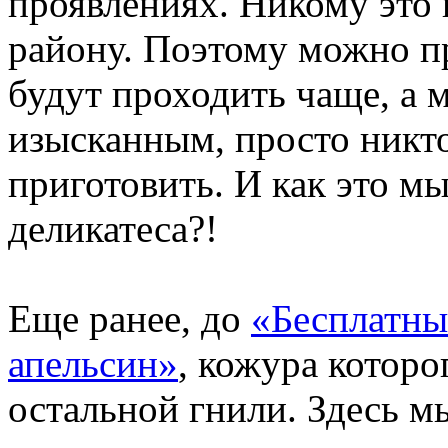
проявлениях. Никому это 
району. Поэтому можно п
будут проходить чаще, а 
изысканным, просто никто
приготовить. И как это м
деликатеса?!
Еще ранее, до
«Бесплатны
апельсин»
, кожура которо
остальной гнили. Здесь мы