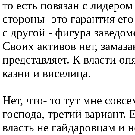
то есть повязан с лидеро
стороны- это гарантия ег
с другой - фигура заведом
Своих активов нет, замаз
представляет. К власти о
казни и виселица.
Нет, что- то тут мне совс
господа, третий вариант. 
власть не гайдаровцам и 