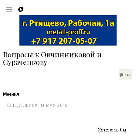
Вопросы к Овчинниковой и
Сураченкову
CO
142
Мнения
ПОНЕДЕЛЬНИК, 11 МАЯ 2015
Хотелось бы