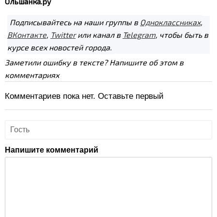
Ольшанка.ру
Подписывайтесь на наши группы в
Одноклассниках
,
ВКонтакте
,
Twitter
или канал в
Telegram
, чтобы быть в
курсе всех новостей города.
Заметили ошибку в тексте? Напишите об этом в
комментариях
Комментариев пока нет. Оставьте первый
Напишите комментарий