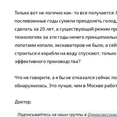
Только вот не логично как- то все получается.
послевоенные годы сумели преодолеть голод, 
сделать за 20 лет, а существующий режим пр
технологиях за эти годы ничего принципиальн
лопатами копали, экскаваторов не было, а се
строиться и корабли на воду спускают, только
эффективного производства?
Что не говорите, а я бы не отказался сейчас 
обнаружилась. Это лучше, чем в Москве рабо
Доктор.
Подписывайтесь на наши группы в
Одноклассник