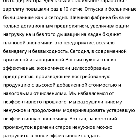
быть, директора. Здесь были стабильные заработки -
зарплату повышали раз в 10 летие. Отпуска и больничные
были раньше как и сегодня. Швейная фабрика была не
только дотационным предприятием, увеличивающим
нагрузку на и без того дышащий на ладан бюджет
плановой экономики, это предприятие, вселяло
безнадегу и безвыходность.
Сегодня, в современной,
кризисной и санкционной России нужны только
эффективные, экономически целесообразные
предприятия, производящее востребованную
продукцию с высокой добавленной стоимостью и
налоговыми отчислениями. Мы избавляемся от
неэффективного прошлого, мы разрушили никому
ненужное и продолжаем модернизировать устаревшую
неэффективную экономику. Вот так, за короткий
промежуток времени старое ненужное можно
разрушить, а новое эффективное создать.