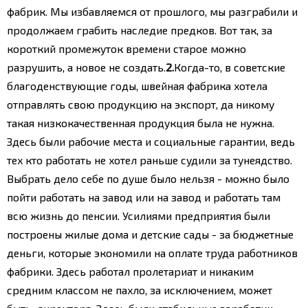
фабрик. Мы избавляемся от прошлого, мы разграбили и
продолжаем грабить наследие предков. Вот так, за
короткий промежуток времени старое можно
разрушить, а новое не создать.
2.
Когда-то, в советские
благоденствующие годы, швейная фабрика хотела
отправлять свою продукцию на экспорт, да никому
такая низкокачественная продукция была не нужна.
Здесь были рабочие места и социальные гарантии, ведь
тех кто работать не хотел раньше судили за тунеядство.
Выбрать дело себе по душе было нельзя - можно было
пойти работать на завод или на завод и работать там
всю жизнь до пенсии. Усилиями предприятия были
построены жилые дома и детские сады - за бюджетные
деньги, которые экономили на оплате труда работников
фабрики. Здесь работал пролетариат и никаким
средним классом не пахло, за исключением, может