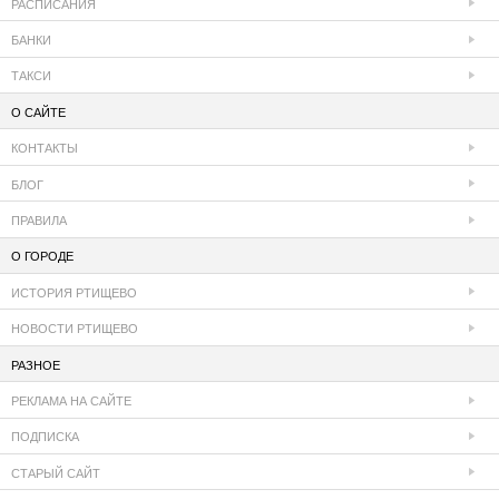
РАСПИСАНИЯ
БАНКИ
ТАКСИ
О САЙТЕ
КОНТАКТЫ
БЛОГ
ПРАВИЛА
О ГОРОДЕ
ИСТОРИЯ РТИЩЕВО
НОВОСТИ РТИЩЕВО
РАЗНОЕ
РЕКЛАМА НА САЙТЕ
ПОДПИСКА
СТАРЫЙ САЙТ