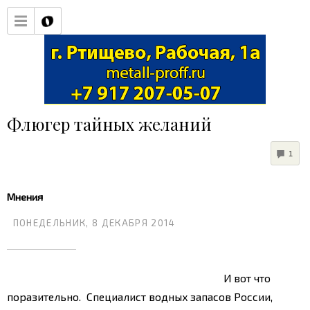
Флюгер тайных желаний
COM
1
Мнения
ПОНЕДЕЛЬНИК, 8 ДЕКАБРЯ 2014
И вот что
поразительно. Специалист водных запасов России,