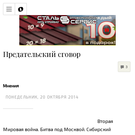
Предательский сговор
COM
3
Мнения
ПОНЕДЕЛЬНИК, 20 ОКТЯБРЯ 2014
Вторая
Мировая война. Битва под Москвой. Сибирский