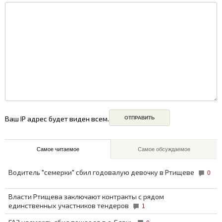
Ваш IP адрес будет виден всем.
Самое читаемое
Самое обсуждаемое
Водитель "семерки" сбил годовалую девочку в Ртищеве
0
Власти Ртищева заключают контракты с рядом
единственных участников тендеров
1