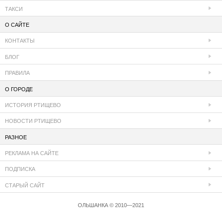
ТАКСИ
О САЙТЕ
КОНТАКТЫ
БЛОГ
ПРАВИЛА
О ГОРОДЕ
ИСТОРИЯ РТИЩЕВО
НОВОСТИ РТИЩЕВО
РАЗНОЕ
РЕКЛАМА НА САЙТЕ
ПОДПИСКА
СТАРЫЙ САЙТ
ОЛЬШАНКА © 2010—2021