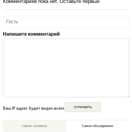
Комментариев пока нет. Оставьте первый
Напишите комментарий
Ваш IP адрес будет виден всем.
Самое читаемое
Самое обсуждаемое