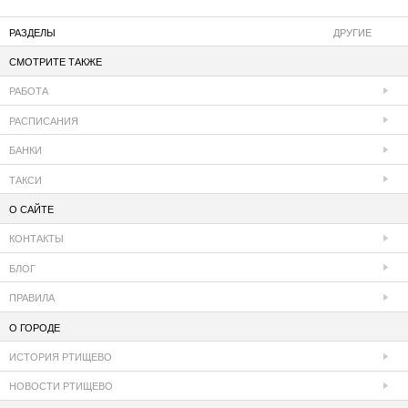
РАЗДЕЛЫ
ДРУГИЕ
СМОТРИТЕ ТАКЖЕ
РАБОТА
РАСПИСАНИЯ
БАНКИ
ТАКСИ
О САЙТЕ
КОНТАКТЫ
БЛОГ
ПРАВИЛА
О ГОРОДЕ
ИСТОРИЯ РТИЩЕВО
НОВОСТИ РТИЩЕВО