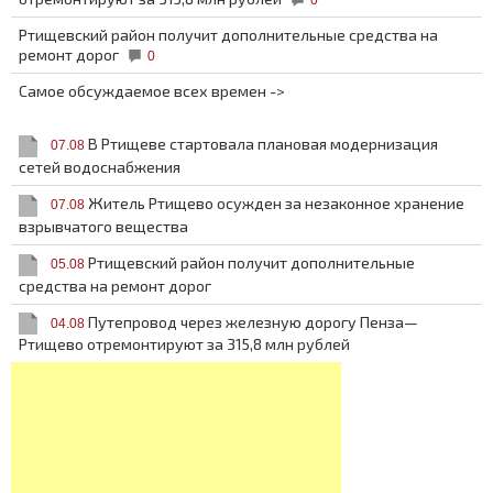
Ртищевский район получит дополнительные средства на
ремонт дорог
0
Самое обсуждаемое всех времен ->
В Ртищеве стартовала плановая модернизация
07.08
сетей водоснабжения
Житель Ртищево осужден за незаконное хранение
07.08
взрывчатого вещества
Ртищевский район получит дополнительные
05.08
средства на ремонт дорог
Путепровод через железную дорогу Пенза—
04.08
Ртищево отремонтируют за 315,8 млн рублей