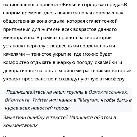
национального проекта «Жильё и городская среда».
В
скором времени здесь появится новая современная
общественная зона отдыха, которая станет точкой
притяжения для жителей всех возрастов данного
микрорайона. В рамках проекта на территории
установят перголу с подвесными современными
качелями — тенистое укрытие, где можно будет
комфортно отдыхать в жаркую погоду, скамейки и
декоративные вазоны с хвойными растениями, которые
украсят пространство и создадут уютную атмосферу.
Подписывайтесь на наши группы в
Одноклассниках
,
ВКонтакте
,
Twitter
или канал в
Telegram
, чтобы быть в
курсе всех новостей города.
Заметили ошибку в тексте? Напишите об этом в
комментариях