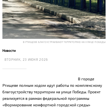
В РТИЩЕВЕ БЛАГОУСТРАИВАЮТ ТЕРРИТОРИЮ НА УЛИЦЕ ПОБЕДЫ
Новости
ВТОРНИК, 23 ИЮНЯ 2026
В городе
Ртищеве полным ходом идут работы по комплексному
благоустройству территории на улице Победы. Проект
реализуется в рамках федеральной программы
«Формирование комфортной городской среды»