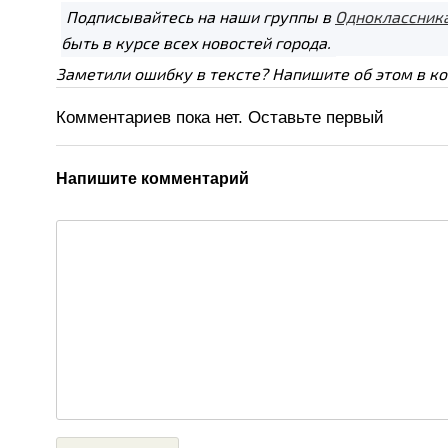
Подписывайтесь на наши группы в
Одноклассник
быть в курсе всех новостей города.
Заметили ошибку в тексте? Напишите об этом в к
Комментариев пока нет. Оставьте первый
Напишите комментарий