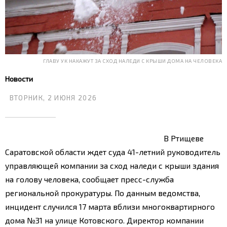
ГЛАВУ УК НАКАЖУТ ЗА СХОД НАЛЕДИ С КРЫШИ ДОМА НА ЧЕЛОВЕКА
Новости
ВТОРНИК, 2 ИЮНЯ 2026
В Ртищеве
Саратовской области ждет суда 41-летний руководитель
управляющей компании за сход наледи с крыши здания
на голову человека, сообщает пресс-служба
региональной прокуратуры. По данным ведомства,
инцидент случился 17 марта вблизи многоквартирного
дома №31 на улице Котовского. Директор компании