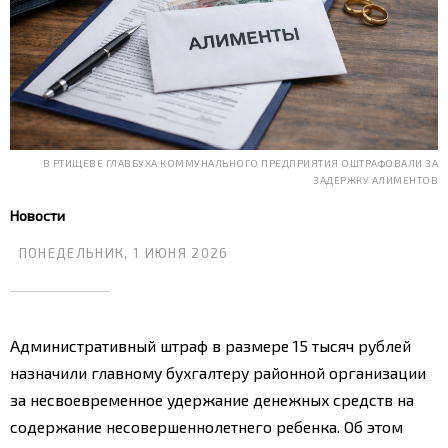
В РТИЩЕВЕ ГЛАВБУХА КОММУНАЛЬНОГО ПРЕДПРИЯТИЯ ОШТРАФОВАЛИ ЗА
ЗАДЕРЖКУ АЛИМЕНТОВ
Новости
ПОНЕДЕЛЬНИК, 1 ИЮНЯ 2026
Административный штраф в размере 15 тысяч рублей
назначили главному бухгалтеру районной организации
за несвоевременное удержание денежных средств на
содержание несовершеннолетнего ребенка. Об этом