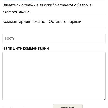
Заметили ошибку в тексте? Напишите об этом в
комментариях
Комментариев пока нет. Оставьте первый
Напишите комментарий