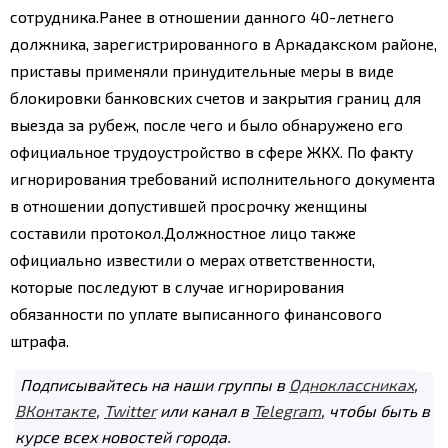
сотрудника.
Ранее в отношении данного 40-летнего
должника, зарегистрированного в Аркадакском районе,
приставы применяли принудительные меры в виде
блокировки банковских счетов и закрытия границ для
выезда за рубеж, после чего и было обнаружено его
официальное трудоустройство в сфере ЖКХ. По факту
игнорирования требований исполнительного документа
в отношении допустившей просрочку женщины
составили протокол.
Должностное лицо также
официально известили о мерах ответственности,
которые последуют в случае игнорирования
обязанности по уплате выписанного финансового
штрафа.
Подписывайтесь на наши группы в
Одноклассниках
,
ВКонтакте
,
Twitter
или канал в
Telegram
, чтобы быть в
курсе всех новостей города.