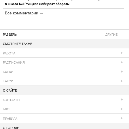
в школе №1 Ртищева набирает обороты
Все комментарии →
РАЗДЕЛЫ
ДРУГИЕ
СМОТРИТЕ ТАКЖЕ
РАБОТА
РАСПИСАНИЯ
БАНКИ
ТАКСИ
О САЙТЕ
КОНТАКТЫ
БЛОГ
ПРАВИЛА
О ГОРОДЕ