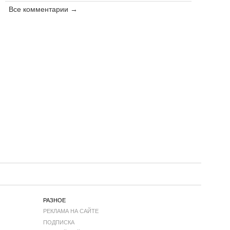
Все комментарии →
РАЗНОЕ
РЕКЛАМА НА САЙТЕ
ПОДПИСКА