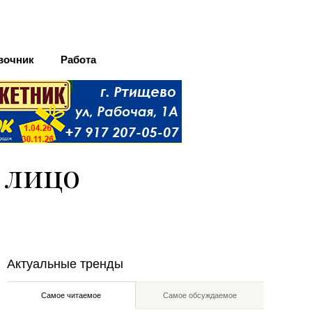
вочник
Работа
 лицо
Актуальные тренды
Самое читаемое
Самое обсуждаемое