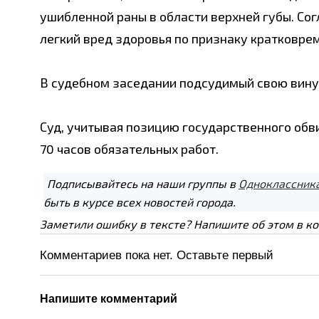
ушибленной раны в области верхней губы. Со
легкий вред здоровья по признаку кратковре
В судебном заседании подсудимый свою вину
Суд, учитывая позицию государственного обв
70 часов обязательных работ.
Подписывайтесь на наши группы в
Одноклассник
быть в курсе всех новостей города.
Заметили ошибку в тексте? Напишите об этом в к
Комментариев пока нет. Оставьте первый
Напишите комментарий