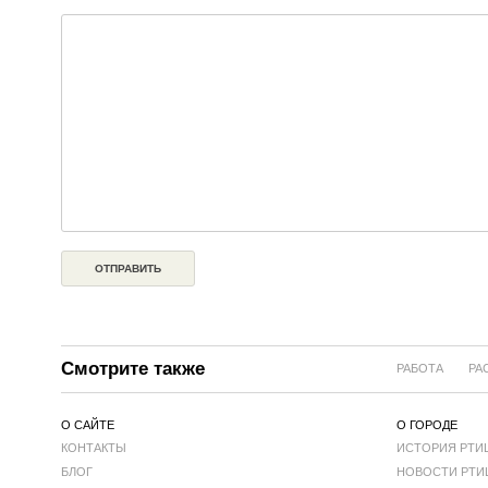
Смотрите также
РАБОТА
РА
О САЙТЕ
О ГОРОДЕ
КОНТАКТЫ
ИСТОРИЯ РТИ
БЛОГ
НОВОСТИ РТИ