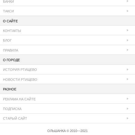
БАНКИ
ТАКСИ
О САЙТЕ
КОНТАКТЫ
БЛОГ
ПРАВИЛА
О ГОРОДЕ
ИСТОРИЯ РТИЩЕВО
НОВОСТИ РТИЩЕВО
РАЗНОЕ
РЕКЛАМА НА САЙТЕ
ПОДПИСКА
СТАРЫЙ САЙТ
ОЛЬШАНКА © 2010—2021