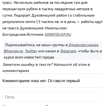
трасс. Несколько районов за последние три дня
перешагнули рубеж в тысячу квадратных метров в
сутки. Лидирует Духовницкий район со стабильным
результатом почти 1,5 тысячи кв. м в день — работы идут
на трассе Духовницкое-Никольское-
Богородское.
Источник:
SARATOV.KP.RU
Подписывайтесь на наши группы в
Одноклассниках
,
ВКонтакте
,
Twitter
или канал в
Telegram
, чтобы быть в
курсе всех новостей города.
Заметили ошибку в тексте? Напишите об этом в
комментариях
Комментариев пока нет. Оставьте первый