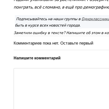
поиграть, всё сломано, а ещё про демографию
Подписывайтесь на наши группы в
Одноклассник
быть в курсе всех новостей города.
Заметили ошибку в тексте? Напишите об этом в к
Комментариев пока нет. Оставьте первый
Напишите комментарий