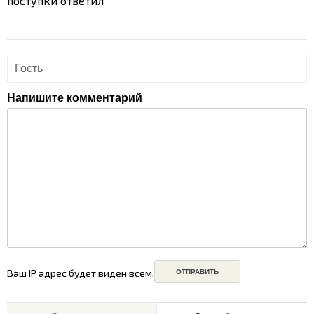
поступки ответил
Напишите комментарий
Ваш IP адрес будет виден всем.