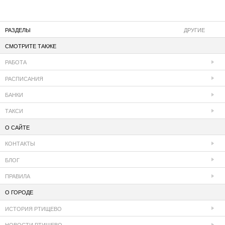
РАЗДЕЛЫ
ДРУГИЕ
СМОТРИТЕ ТАКЖЕ
РАБОТА
РАСПИСАНИЯ
БАНКИ
ТАКСИ
О САЙТЕ
КОНТАКТЫ
БЛОГ
ПРАВИЛА
О ГОРОДЕ
ИСТОРИЯ РТИЩЕВО