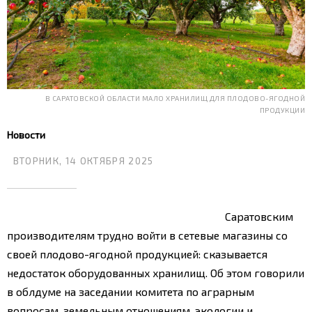
В САРАТОВСКОЙ ОБЛАСТИ МАЛО ХРАНИЛИЩ ДЛЯ ПЛОДОВО-ЯГОДНОЙ
ПРОДУКЦИИ
Новости
ВТОРНИК, 14 ОКТЯБРЯ 2025
Саратовским
производителям трудно войти в сетевые магазины со
своей плодово-ягодной продукцией: сказывается
недостаток оборудованных хранилищ. Об этом говорили
в облдуме на заседании комитета по аграрным
вопросам, земельным отношениям, экологии и