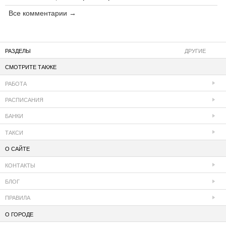
Все комментарии →
РАЗДЕЛЫ
ДРУГИЕ
СМОТРИТЕ ТАКЖЕ
РАБОТА
РАСПИСАНИЯ
БАНКИ
ТАКСИ
О САЙТЕ
КОНТАКТЫ
БЛОГ
ПРАВИЛА
О ГОРОДЕ