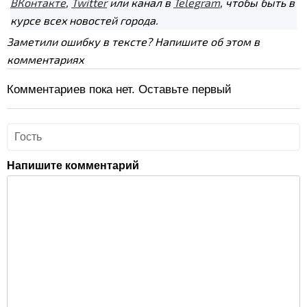
ВКонтакте
,
Twitter
или канал в
Telegram
, чтобы быть в
курсе всех новостей города.
Заметили ошибку в тексте? Напишите об этом в
комментариях
Комментариев пока нет. Оставьте первый
Напишите комментарий