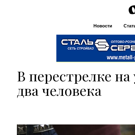
Новости
Стат
В перестрелке на
два человека