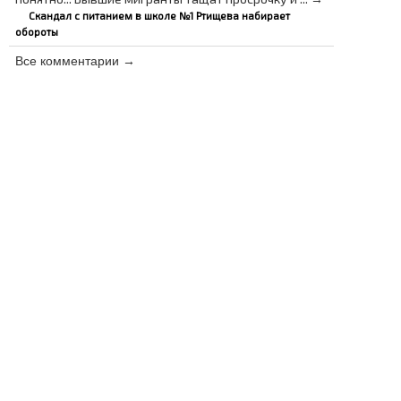
Скандал с питанием в школе №1 Ртищева набирает
обороты
Все комментарии →