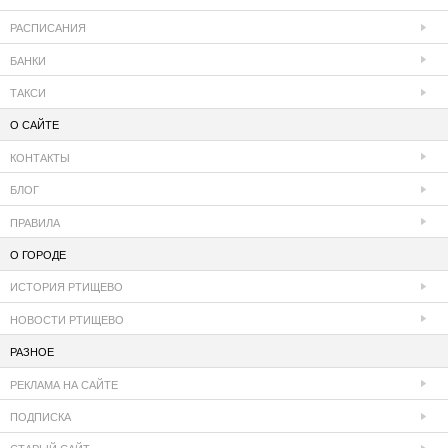
РАСПИСАНИЯ
БАНКИ
ТАКСИ
О САЙТЕ
КОНТАКТЫ
БЛОГ
ПРАВИЛА
О ГОРОДЕ
ИСТОРИЯ РТИЩЕВО
НОВОСТИ РТИЩЕВО
РАЗНОЕ
РЕКЛАМА НА САЙТЕ
ПОДПИСКА