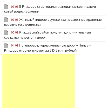
В Ртищеве стартовала плановая модернизация
07.08
сетей водоснабжения
Житель Ртищево осужден за незаконное хранение
07.08
взрывчатого вещества
Ртищевский район получит дополнительные
05.08
средства на ремонт дорог
Путепровод через железную дорогу Пенза—
04.08
Ртищево отремонтируют за 315,8 млн рублей