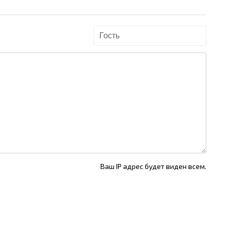
Ваш IP адрес будет виден всем.