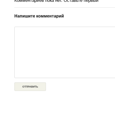
Комментариев пока нет. Оставьте первый
Напишите комментарий