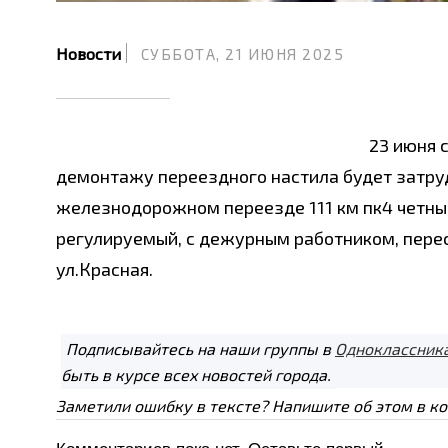
Новости
СУББОТА, 21 ИЮНЯ 2025
23 июня с
демонтажу переездного настила будет затру
железнодорожном переезде 111 км пк4 четный
регулируемый, с дежурным работником, пер
ул.Красная.
Подписывайтесь на наши группы в
Одноклассник
быть в курсе всех новостей города.
Заметили ошибку в тексте? Напишите об этом в к