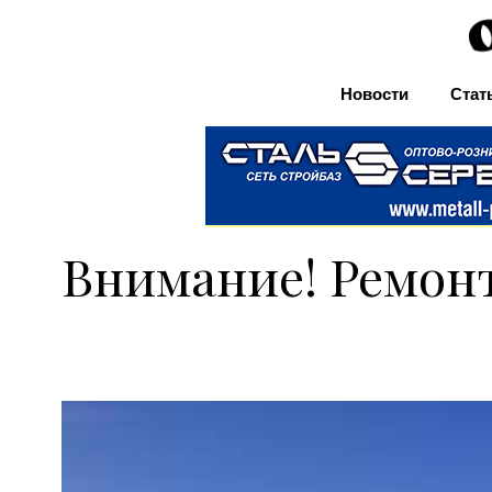
Новости
Стат
Внимание! Ремонт