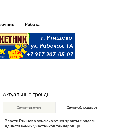
вочник
Работа
Актуальные тренды
Самое читаемое
Самое обсуждаемое
Власти Ртищева заключают контракты с рядом
единственных участников тендеров
1