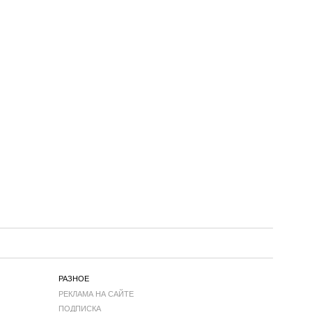
РАЗНОЕ
РЕКЛАМА НА САЙТЕ
ПОДПИСКА