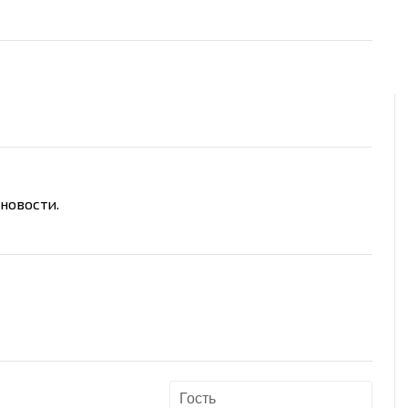
новости.