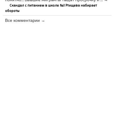
Скандал с питанием в школе №1 Ртищева набирает
обороты
Все комментарии →