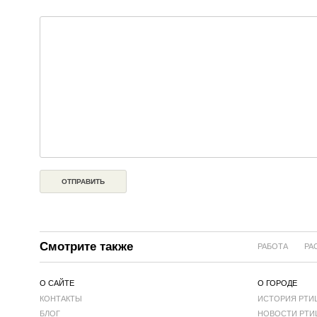
Смотрите также
РАБОТА
РА
О САЙТЕ
О ГОРОДЕ
КОНТАКТЫ
ИСТОРИЯ РТИ
БЛОГ
НОВОСТИ РТИ