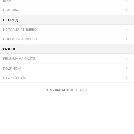
БЛОГ
ПРАВИЛА
О ГОРОДЕ
ИСТОРИЯ РТИЩЕВО
НОВОСТИ РТИЩЕВО
РАЗНОЕ
РЕКЛАМА НА САЙТЕ
ПОДПИСКА
СТАРЫЙ САЙТ
ОЛЬШАНКА © 2010—2021