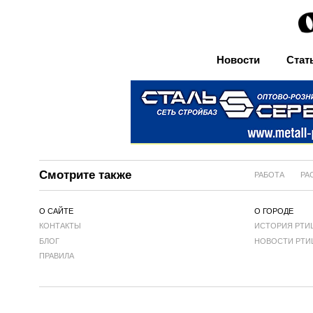
Новости
Стат
Смотрите также
РАБОТА
РА
О САЙТЕ
О ГОРОДЕ
КОНТАКТЫ
ИСТОРИЯ РТИ
БЛОГ
НОВОСТИ РТИ
ПРАВИЛА