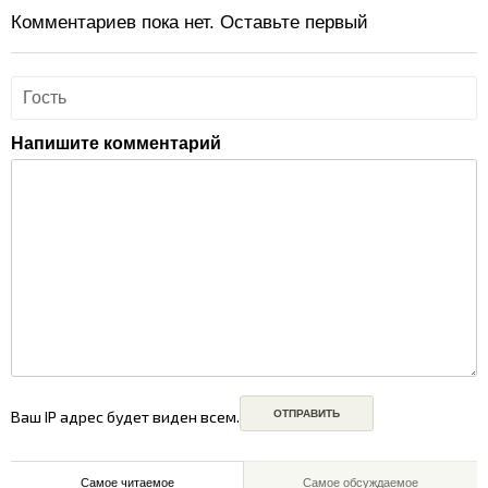
Комментариев пока нет. Оставьте первый
Напишите комментарий
Ваш IP адрес будет виден всем.
Самое читаемое
Самое обсуждаемое