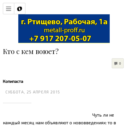
Кто с кем воюет?
COM
0
Копипаста
СУББОТА, 25 АПРЕЛЯ 2015
Чуть ли не
каждый месяц нам объявляют о нововведениях: то в