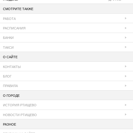
СМОТРИТЕ ТАКЖЕ
РАБОТА
РАСПИСАНИЯ
БАНКИ
ТАКСИ
О САЙТЕ
КОНТАКТЫ
БЛОГ
ПРАВИЛА
О ГОРОДЕ
ИСТОРИЯ РТИЩЕВО
НОВОСТИ РТИЩЕВО
РАЗНОЕ