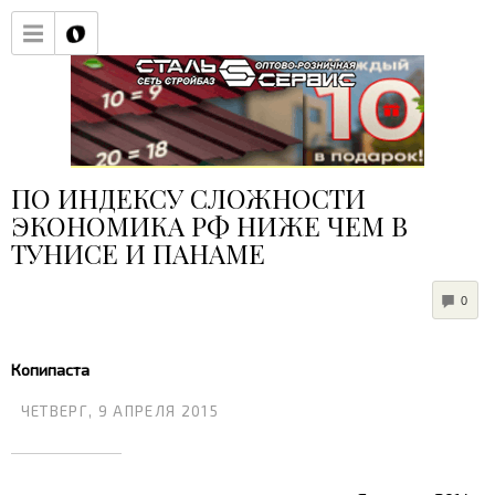
ПО ИНДЕКСУ СЛОЖНОСТИ
ЭКОНОМИКА РФ НИЖЕ ЧЕМ В
ТУНИСЕ И ПАНАМЕ
COM
0
Копипаста
ЧЕТВЕРГ, 9 АПРЕЛЯ 2015