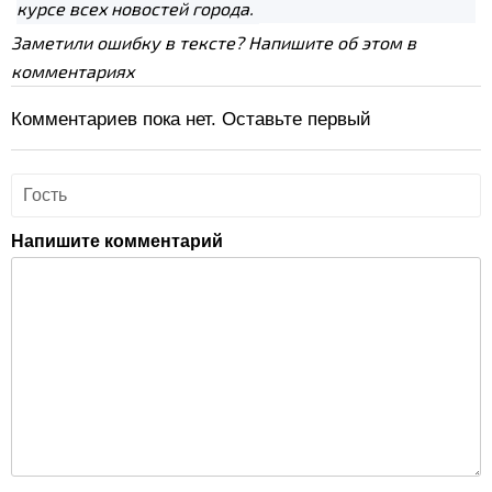
курсе всех новостей города.
Заметили ошибку в тексте? Напишите об этом в
комментариях
Комментариев пока нет. Оставьте первый
Напишите комментарий