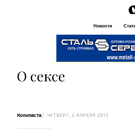
Новости
Стат
О сексе
Копипаста
ЧЕТВЕРГ, 2 АПРЕЛЯ 2015