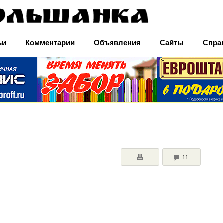
ьи
Комментарии
Объявления
Сайты
Спра
COMMENTS
11
ПЕЧАТЬ