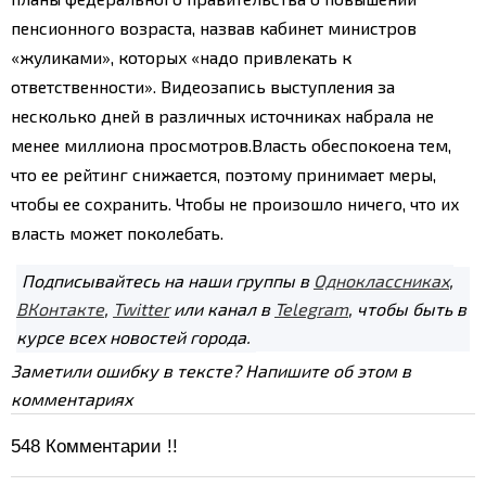
пенсионного возраста, назвав кабинет министров
«жуликами», которых «надо привлекать к
ответственности». Видеозапись выступления за
несколько дней в различных источниках набрала не
менее миллиона просмотров.
Власть обеспокоена тем,
что ее рейтинг снижается, поэтому принимает меры,
чтобы ее сохранить. Чтобы не произошло ничего, что их
власть может поколебать.
Подписывайтесь на наши группы в
Одноклассниках
,
ВКонтакте
,
Twitter
или канал в
Telegram
, чтобы быть в
курсе всех новостей города.
Заметили ошибку в тексте? Напишите об этом в
комментариях
548
Комментарии !!