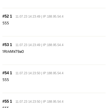
#52 1
11.07.23 14:23:49 | IP:188.95.54.4
555
#53 1
11.07.23 14:23:49 | IP:188.95.54.4
1Rl4MkT9aO
#54 1
11.07.23 14:23:50 | IP:188.95.54.4
555
#55 1
11.07.23 14:23:50 | IP:188.95.54.4
555