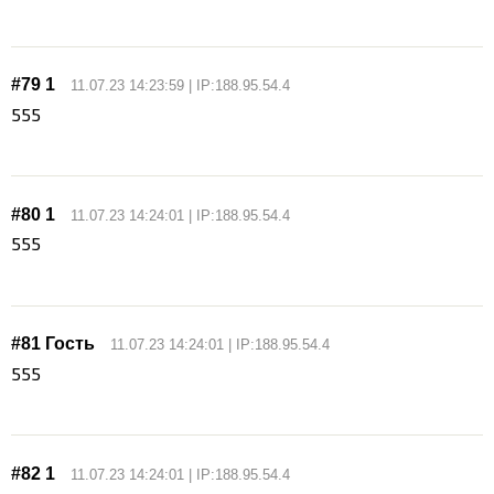
#79 1
11.07.23 14:23:59 | IP:188.95.54.4
555
#80 1
11.07.23 14:24:01 | IP:188.95.54.4
555
#81 Гость
11.07.23 14:24:01 | IP:188.95.54.4
555
#82 1
11.07.23 14:24:01 | IP:188.95.54.4