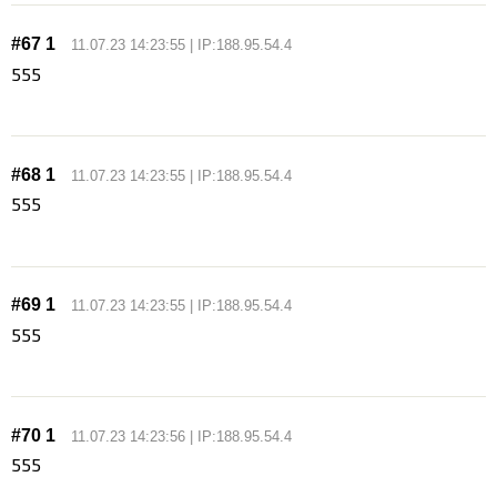
#67 1
11.07.23 14:23:55 | IP:188.95.54.4
555
#68 1
11.07.23 14:23:55 | IP:188.95.54.4
555
#69 1
11.07.23 14:23:55 | IP:188.95.54.4
555
#70 1
11.07.23 14:23:56 | IP:188.95.54.4
555