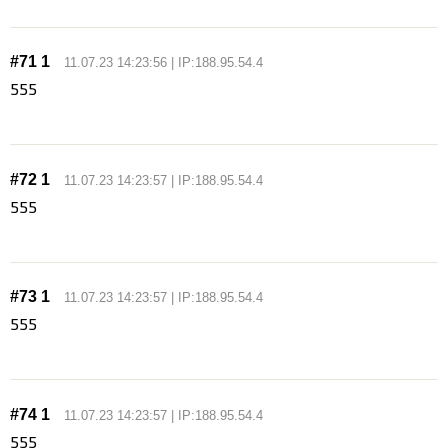
#71 1
11.07.23 14:23:56 | IP:188.95.54.4
555
#72 1
11.07.23 14:23:57 | IP:188.95.54.4
555
#73 1
11.07.23 14:23:57 | IP:188.95.54.4
555
#74 1
11.07.23 14:23:57 | IP:188.95.54.4
555