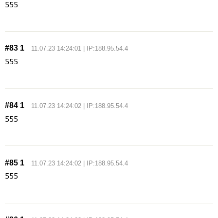
555
#83 1
11.07.23 14:24:01 | IP:188.95.54.4
555
#84 1
11.07.23 14:24:02 | IP:188.95.54.4
555
#85 1
11.07.23 14:24:02 | IP:188.95.54.4
555