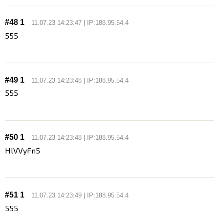
#48 1
11.07.23 14:23:47 | IP:188.95.54.4
555
#49 1
11.07.23 14:23:48 | IP:188.95.54.4
555
#50 1
11.07.23 14:23:48 | IP:188.95.54.4
HlVVyFn5
#51 1
11.07.23 14:23:49 | IP:188.95.54.4
555