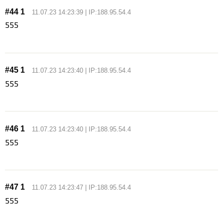
#44 1
11.07.23 14:23:39 | IP:188.95.54.4
555
#45 1
11.07.23 14:23:40 | IP:188.95.54.4
555
#46 1
11.07.23 14:23:40 | IP:188.95.54.4
555
#47 1
11.07.23 14:23:47 | IP:188.95.54.4
555