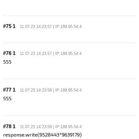
#75 1
11.07.23 14:23:57 | IP:188.95.54.4
#76 1
11.07.23 14:23:57 | IP:188.95.54.4
555
#77 1
11.07.23 14:23:58 | IP:188.95.54.4
555
#78 1
11.07.23 14:23:59 | IP:188.95.54.4
response.write(9528443*9639179)