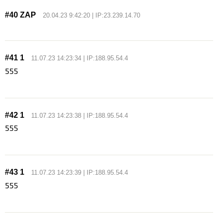
#40 ZAP
20.04.23 9:42:20 | IP:23.239.14.70
#41 1
11.07.23 14:23:34 | IP:188.95.54.4
555
#42 1
11.07.23 14:23:38 | IP:188.95.54.4
555
#43 1
11.07.23 14:23:39 | IP:188.95.54.4
555