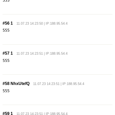
#56 1
11.07.23 14:23:50 | IP:188.95.54.4
555
#57 1
11.07.23 14:23:51 | IP:188.95.54.4
555
#58 NhxUtefQ
11.07.23 14:23:51 | IP:188.95.54.4
555
#59 1
11.07.23 14:23:51 | IP:188.95.54.4