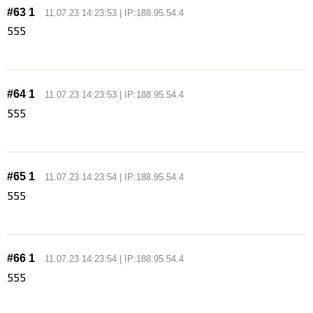
#63 1
11.07.23 14:23:53 | IP:188.95.54.4
555
#64 1
11.07.23 14:23:53 | IP:188.95.54.4
555
#65 1
11.07.23 14:23:54 | IP:188.95.54.4
555
#66 1
11.07.23 14:23:54 | IP:188.95.54.4
555