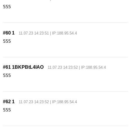
555
#60 1
11.07.23 14:23:51 | IP:188.95.54.4
555
#61 1BKPBtL4IAO
11.07.23 14:23:52 | IP:188.95.54.4
555
#62 1
11.07.23 14:23:52 | IP:188.95.54.4
555