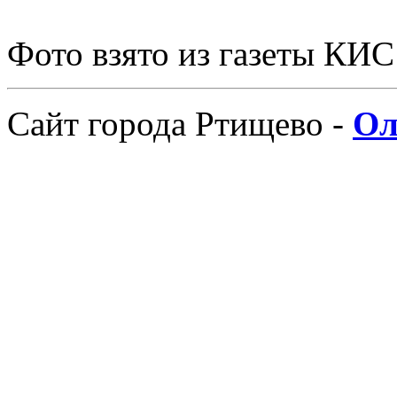
Фото взято из газеты КИС
Сайт города Ртищево -
Ол