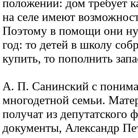
положении: дом требует к
на селе имеют возможност
Поэтому в помощи они ну
год: то детей в школу соб
купить, то пополнить зап
А. П. Санинский с поним
многодетной семьи. Мат
получат из депутатского 
документы, Александр Пе