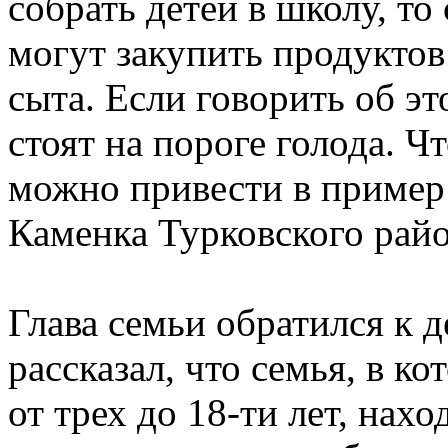
собрать детей в школу, то
могут закупить продуктов
сыта. Если говорить об эт
стоят на пороге голода. Ч
можно привести в пример
Каменка Турковского райо
Глава семьи обратился к 
рассказал, что семья, в ко
от трех до 18-ти лет, нах