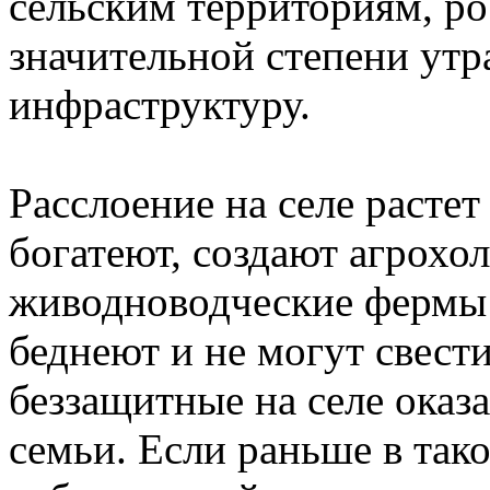
сельским территориям, ро
значительной степени ут
инфраструктуру.
Расслоение на селе растет
богатеют, создают агрохо
живодноводческие фермы
беднеют и не могут свест
беззащитные на селе оказ
семьи. Если раньше в так