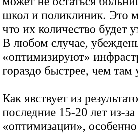
может не остаться больниц
школ и поликлиник. Это 
что их количество будет 
В любом случае, убежден
«оптимизируют» инфрастр
гораздо быстрее, чем там 
Как явствует из результат
последние 15-20 лет из-з
«оптимизации», особенно