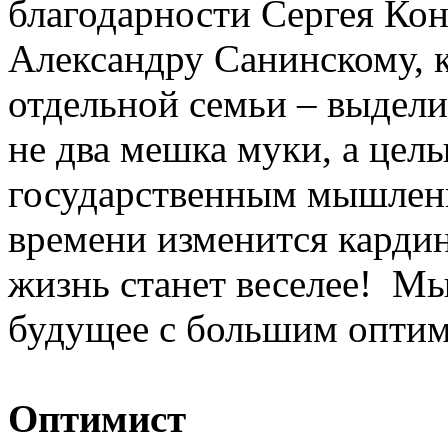
благодарности Сергея Конд
Александру Санинскому, 
отдельной семьи – выдели
не два мешка муки, а цел
государственным мышлени
времени изменится кардин
жизнь станет веселее! Мы
будущее с большим опти
Оптимист