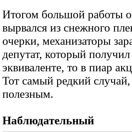
Итогом большой работы о
вырвался из снежного пле
очерки, механизаторы зар
депутат, который получил
эквиваленте, то в пиар ак
Тот самый редкий случай,
полезным.
Наблюдательный