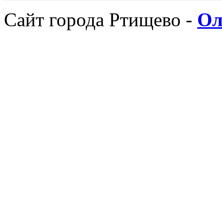
Сайт города Ртищево -
Ол