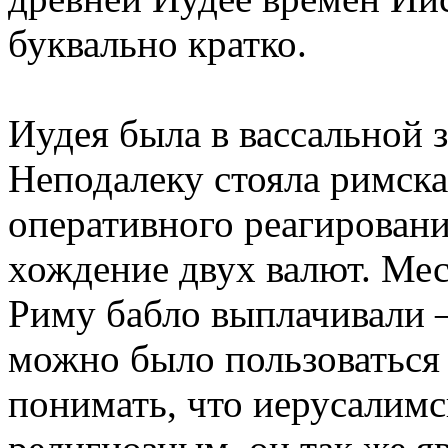
буквально кратко.
Иудея была в вассальной 
Неподалеку стояла римска
оперативного реагировани
хождение двух валют. Мес
Риму бабло выплачивали –
можно было пользоваться 
понимать, что иерусалимс