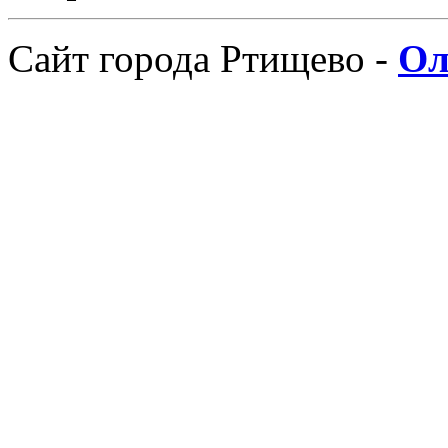
Сайт города Ртищево -
Ол