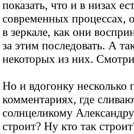
показать, что и в низах е
современных процессах, о
в зеркале, как они воспр
за этим последовать. А та
некоторых из них. Смотри
Но и вдогонку несколько 
комментариях, где слива
солнцеликому Александру.
строит? Ну кто так строит