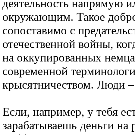
деятельность напрямую и
окружающим. Такое добро
сопоставимо с предательс
отечественной войны, ког
на оккупированных немца
современной терминологии
крысятничеством. Люди –
Если, например, у тебя ес
зарабатываешь деньги на р