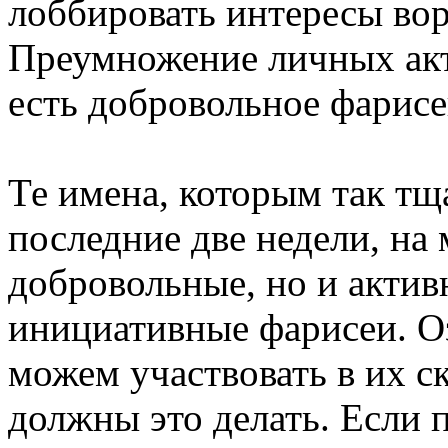
лоббировать интересы вор
Преумножение личных акти
есть добровольное фарисе
Те имена, которым так тщ
последние две недели, на 
добровольные, но и актив
инициативные фарисеи. Оз
можем участвовать в их с
должны это делать. Если 