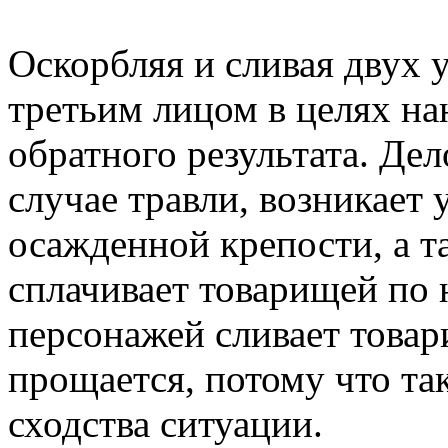
Оскорбляя и сливая двух
третьим лицом в целях на
обратного результата. Дело
случае травли, возникает 
осажденной крепости, а т
сплачивает товарищей по 
персонажей сливает товар
прощается, потому что та
сходства ситуации.