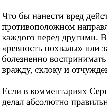
Что бы нанести вред дейс
противоположном направл
каждого перед другими. В
«ревность похвалы» или з
болезненно воспринимать 
вражду, склоку и отчужде
Если в комментариях Серг
делал абсолютно правильн