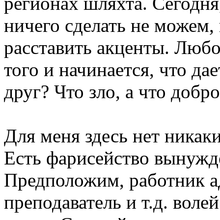
регионах шляхта. Сегодня
ничего сделать не можем, 
расставить акценты. Любо
того и начинается, что дае
друг? Что зло, а что добр
Для меня здесь нет никаки
Есть фарисейство вынужде
Предположим, работник а
преподаватель и т.д. воле