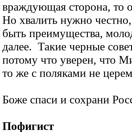
враждующая сторона, то о
Но хвалить нужно честно
быть преимущества, молод
далее. Такие черные сове
потому что уверен, что М
то же с поляками не цере
Боже спаси и сохрани Рос
Пофигист