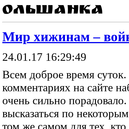
Мир хижинам – вой
24.01.17 16:29:49
Всем доброе время суток.
комментариях на сайте на
очень сильно порадовало
высказаться по некоторым
том же самом для тех, кт