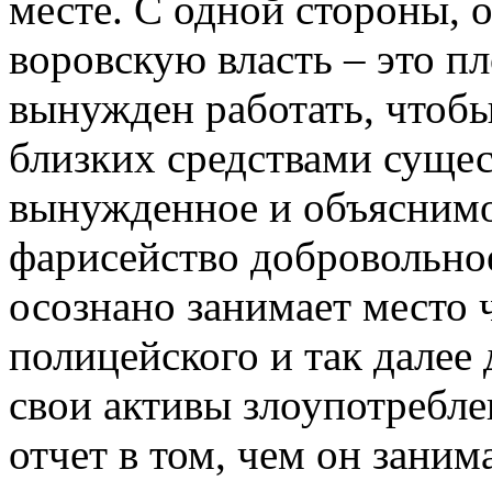
месте. С одной стороны, 
воровскую власть – это пл
вынужден работать, чтобы
близких средствами сущес
вынужденное и объясним
фарисейство добровольное
осознано занимает место ч
полицейского и так далее
свои активы злоупотребле
отчет в том, чем он заним