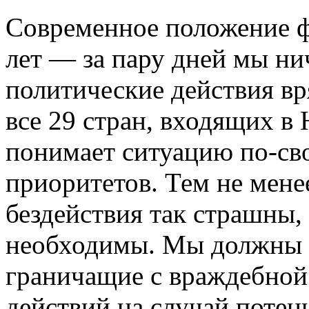
Современное положение ф
лет — за пару дней мы ни
политические действия в
все 29 стран, входящих в
понимает ситуацию по-св
приоритетов. Тем не мене
бездействия так страшны,
необходимы. Мы должны 
граничащие с враждебной 
действий на случай потен