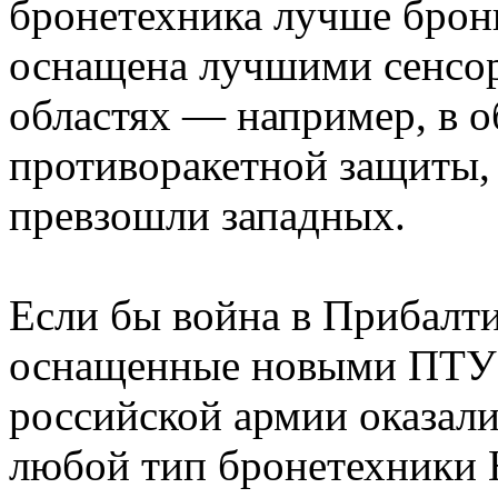
бронетехника лучше брон
оснащена лучшими сенсо
областях — например, в о
противоракетной защиты,
превзошли западных.
Если бы война в Прибалти
оснащенные новыми ПТУР
российской армии оказал
любой тип бронетехники 