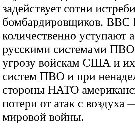
задействует сотни истреби
бомбардировщиков. ВВС Р
количественно уступают а
русскими системами ПВО 
угрозу войскам США и их
систем ПВО и при ненаде
стороны НАТО американск
потери от атак с воздуха
мировой войны.