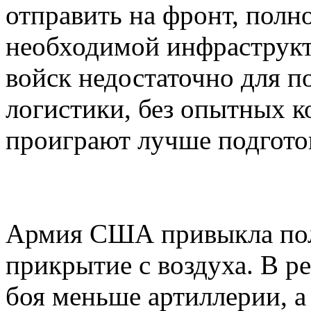
отправить на фронт, полн
необходимой инфраструкт
войск недостаточно для п
логистики, без опытных 
проиграют лучше подгото
Армия США привыкла пол
прикрытие с воздуха. В р
боя меньше артиллерии, 