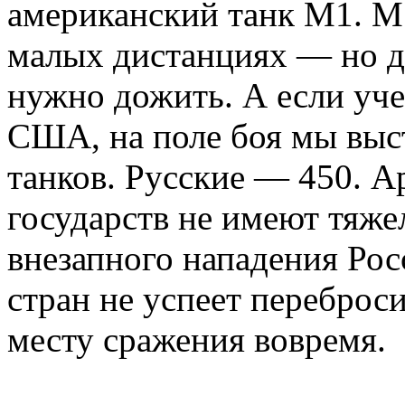
американский танк M1. М1
малых дистанциях — но д
нужно дожить. А если у
США, на поле боя мы выс
танков. Русские — 450. 
государств не имеют тяже
внезапного нападения Рос
стран не успеет переброс
месту сражения вовремя.