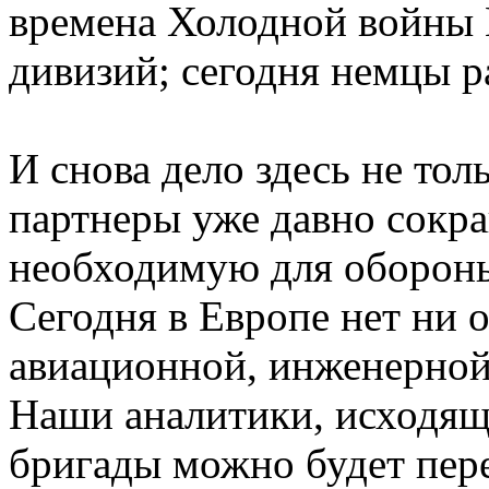
времена Холодной войны 
дивизий; сегодня немцы р
И снова дело здесь не то
партнеры уже давно сокр
необходимую для обороны
Сегодня в Европе нет ни
авиационной, инженерной
Наши аналитики, исходящи
бригады можно будет пере