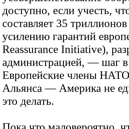
доступно, если учесть, ч
составляет 35 триллионов
усилению гарантий европ
Reassurance Initiative), 
администрацией, — шаг в
Европейские члены НАТО
Альянса — Америка не еди
это делать.
Пока что маловероятно, 