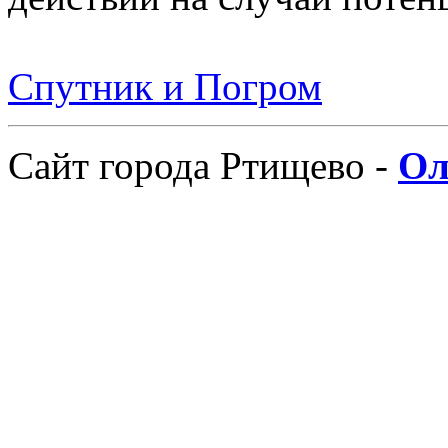
Спутник и Погром
Сайт города Ртищево -
Ол