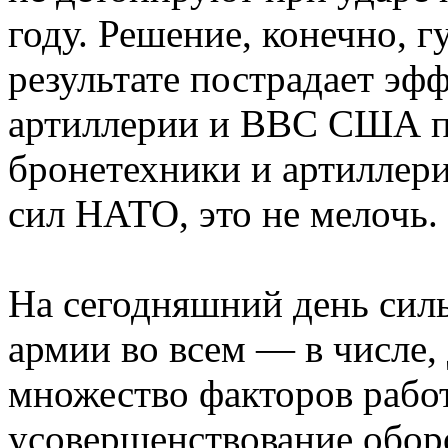
году. Решение, конечно, г
результате пострадает эф
артиллерии и ВВС США п
бронетехники и артиллер
сил НАТО, это не мелочь.
На сегодняшний день сил
армии во всем — в числе,
множество факторов работ
усовершенствование обо