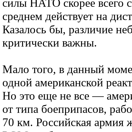
силы НАТО скорее всего ст
среднем действует на дис
Казалось бы, различие не
критически важны.
Мало того, в данный моме
одной американской реакт
Но это еще не все — амер
от типа боеприпасов, раб
70 км. Российская армия 