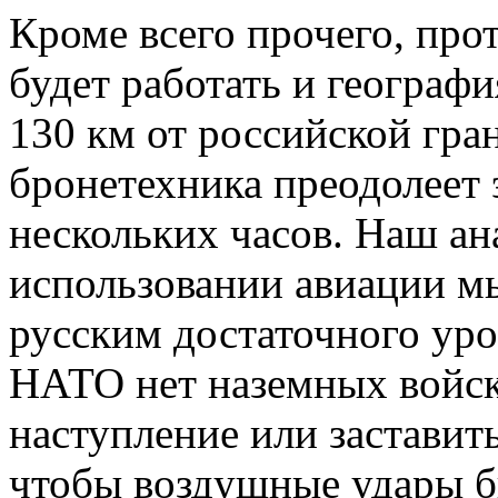
Кроме всего прочего, про
будет работать и географи
130 км от российской гр
бронетехника преодолеет 
нескольких часов. Наш ан
использовании авиации мы
русским достаточного уро
НАТО нет наземных войск
наступление или заставить
чтобы воздушные удары б