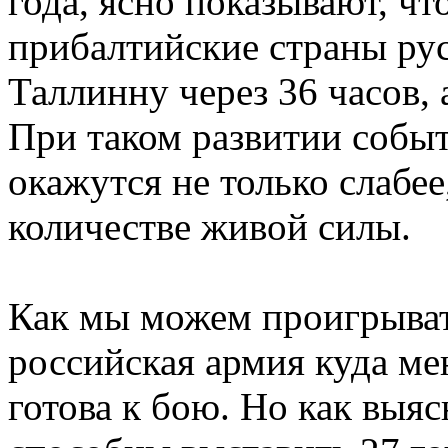
года, ясно показывают, чт
прибалтийские страны рус
Таллинну через 36 часов, 
При таком развитии соб
окажутся не только слабее
количестве живой силы.
Как мы можем проигрыват
российская армия куда ме
готова к бою. Но как выяс