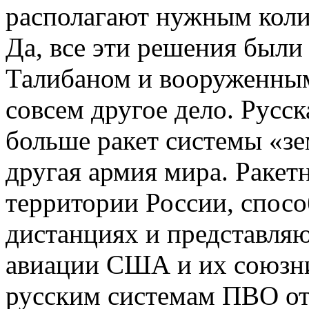
располагают нужным коли
Да, все эти решения были
Талибаном и вооруженным
совсем другое дело. Русс
больше ракет системы «зе
другая армия мира. Ракет
территории России, спос
дистанциях и представляю
авиации США и их союзни
русским системам ПВО от