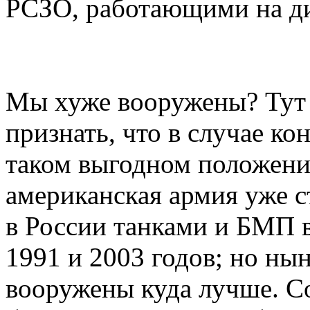
РСЗО, работающими на ди
Мы хуже вооружены? Тут 
признать, что в случае к
таком выгодном положени
американская армия уже с
в России танками и БМП 
1991 и 2003 годов; но н
вооружены куда лучше. С