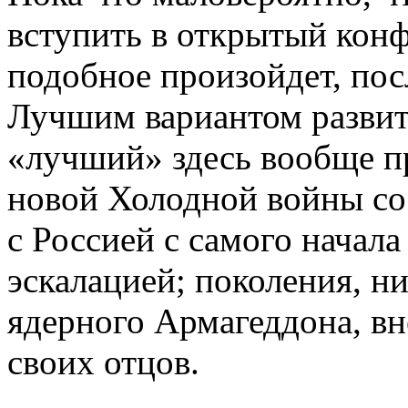
вступить в открытый кон
подобное произойдет, пос
Лучшим вариантом развит
«лучший» здесь вообще п
новой Холодной войны со
с Россией с самого начала
эскалацией; поколения, н
ядерного Армагеддона, в
своих отцов.