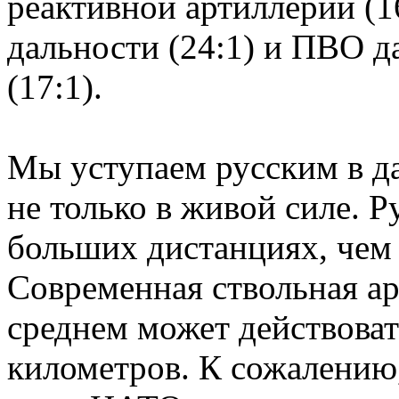
реактивной артиллерии (1
дальности (24:1) и ПВО д
(17:1).
Мы уступаем русским в да
не только в живой силе. Р
больших дистанциях, че
Современная ствольная 
среднем может действоват
километров. К сожалению,