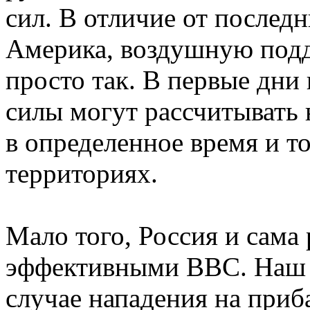
сил. В отличие от последн
Америка, воздушную подд
просто так. В первые дни
силы могут рассчитывать 
в определенное время и т
территориях.
Мало того, Россия и сама 
эффективными ВВС. Наш а
случае нападения на при