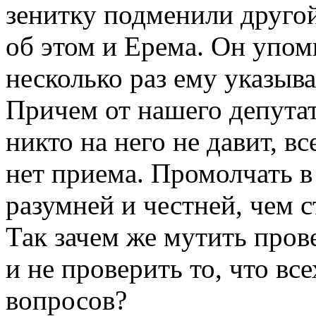
зенитку подменили друго
об этом и Ерема. Он упоми
несколько раз ему указыва
Причем от нашего депутат
никто на него не давит, в
нет приема. Промолчать в
разумней и честней, чем с
Так зачем же мутить прове
и не проверить то, что вс
вопросов?