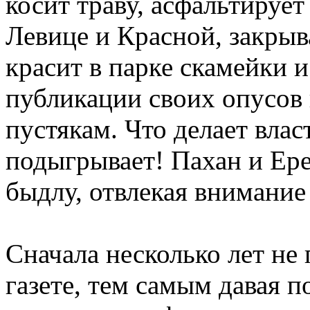
косит траву, асфальтирует
Левице и Красной, закрыв
красит в парке скамейки и
публикации своих опусов в
пустякам. Что делает вла
подыгрывает! Пахан и Ер
быдлу, отвлекая внимание
Сначала несколько лет не
газете, тем самым давая 