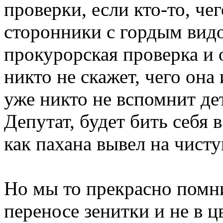
проверки, если кто-то, чег
сторонники с гордым видо
прокурорская проверка и 
никто не скажет, чего она 
уже никто не вспомнит дет
Депутат, будет бить себя в
как пахана вывел на чисту
Но мы то прекрасно помни
переносе зенитки и не в ц