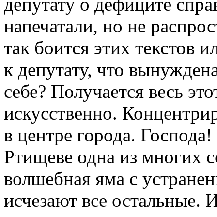
депутату о дефиците спра
напечатали, но не распро
так боится этих текстов и
к депутату, что вынуждена
себе? Получается весь это
искусственно. Концентри
в центре города. Господа!
Ртищеве одна из многих со
волшебная яма с устранен
исчезают все остальные. И