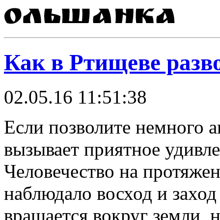
Как в Ртищеве разв
02.05.16 11:51:38
Если позволите немного а
вызывает приятное удивле
Человечество на протяже
наблюдало восход и заход 
вращается вокруг земли, 