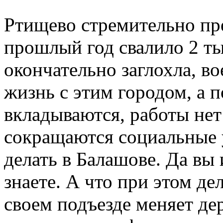
Ртищево стремительно пре
прошлый год свалило 2 ты
окончательно заглохла, в
жизнь с этим городом, а п
вкладываются, работы нет
сокращаются социальные 
делать в Балашове. Да вы 
знаете. А что при этом де
своем подъезде меняет де