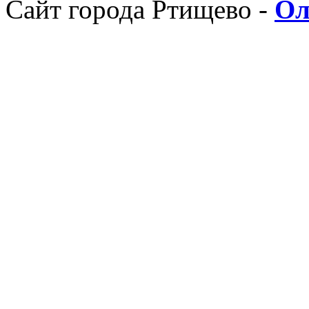
Сайт города Ртищево -
Ол