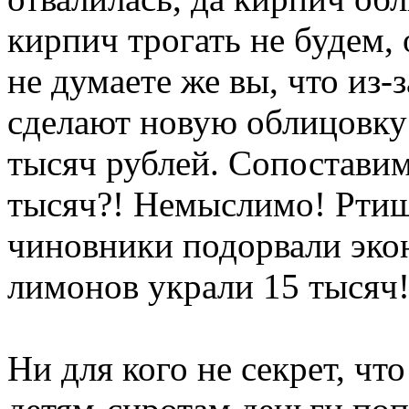
кирпич трогать не будем, 
не думаете же вы, что из-з
сделают новую облицовку?
тысяч рублей. Сопостави
тысяч?! Немыслимо! Ртищ
чиновники подорвали эко
лимонов украли 15 тысяч!
Ни для кого не секрет, чт