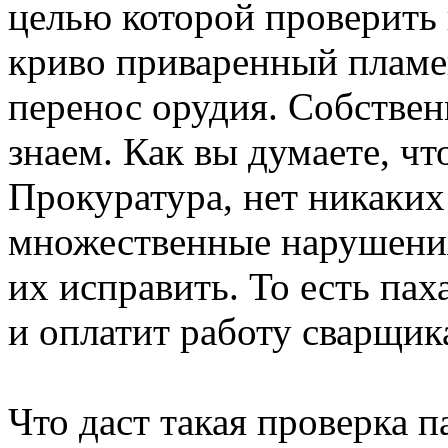
целью которой проверить 
криво приваренный пламег
перенос орудия. Собствен
знаем. Как вы думаете, ч
Прокуратура, нет никаки
множественные нарушения
их исправить. То есть пах
и оплатит работу сварщика
Что даст такая проверка п