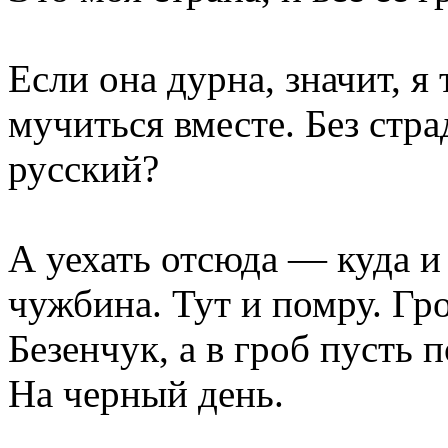
Если она дурна, значит, я
мучиться вместе. Без стра
русский?
А уехать отсюда — куда 
чужбина. Тут и помру. Гр
Безенчук, а в гроб пусть 
На черный день.