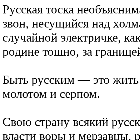
Русская тоска необъясним
звон, несущийся над холм
случайной электричке, как
родине тошно, за границ
Быть русским — это жить
молотом и серпом.
Свою страну всякий русски
власти воры и мерзавцы, 