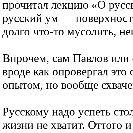
прочитал лекцию «О русск
русский ум — поверхност
долго что-то мусолить, не
Впрочем, сам Павлов или
вроде как опровергал это
опытом, но вообще схваче
Русскому надо успеть сто
жизни не хватит. Оттого 