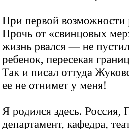
При первой возможности р
Прочь от «свинцовых мер
жизнь рвался — не пустил
ребенок, пересекая грани
Так и писал оттуда Жуков
ее не отнимет у меня!
Я родился здесь. Россия, 
департамент, кафедра, теа