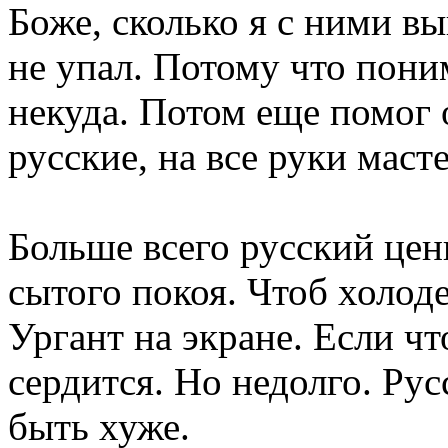
Боже, сколько я с ними вы
не упал. Потому что пони
некуда. Потом еще помог
русские, на все руки маст
Больше всего русский цен
сытого покоя. Чтоб холодец
Ургант на экране. Если чт
сердится. Но недолго. Рус
быть хуже.