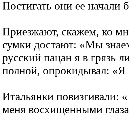
Постигать они ее начали 
Приезжают, скажем, ко мне
сумки достают: «Мы знаем,
русский пацан я в грязь л
полной, опрокидывал: «Я 
Итальянки повизгивали: 
меня восхищенными глаза