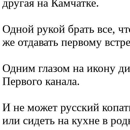
другая на Камчатке.
Одной рукой брать все, ч
же отдавать первому встр
Одним глазом на икону ди
Первого канала.
И не может русский копат
или сидеть на кухне в ро