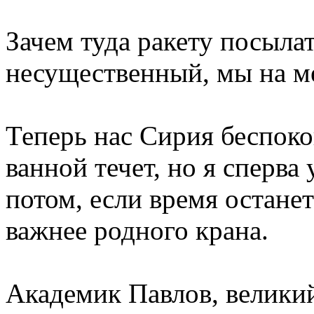
Зачем туда ракету посылат
несущественный, мы на м
Теперь нас Сирия беспоко
ванной течет, но я сперва 
потом, если время остане
важнее родного крана.
Академик Павлов, великий