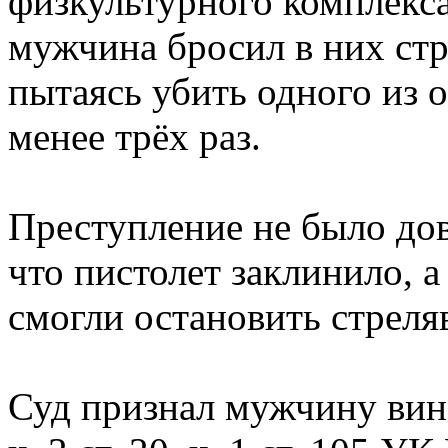
физкультурного комплекса
мужчина бросил в них стр
пытаясь убить одного из о
менее трёх раз.
Преступление не было дов
что пистолет заклинило, 
смогли остановить стреля
Суд признал мужчину вино