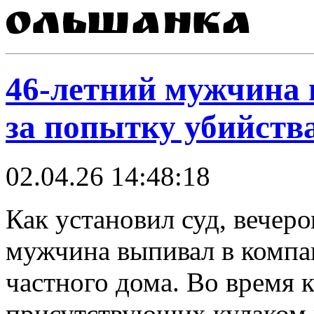
46-летний мужчина 
за попытку убийств
02.04.26 14:48:18
Как установил суд, вечеро
мужчина выпивал в компа
частного дома. Во время 
присутствующих кулаком п