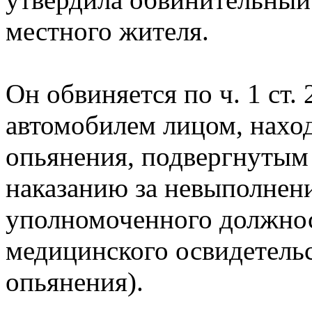
местного жителя.
Он обвиняется по ч. 1 ст.
автомобилем лицом, нахо
опьянения, подвергнутым
наказанию за невыполнени
уполномоченного должнос
медицинского освидетельс
опьянения).