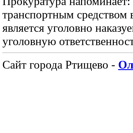
Прокуратура напоминает:
транспортным средством 
является уголовно наказу
уголовную ответственност
Сайт города Ртищево -
Ол