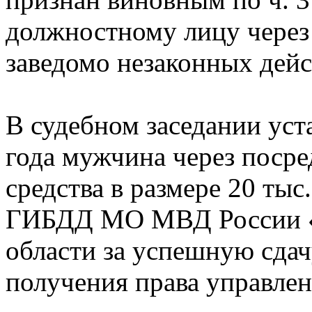
должностному лицу через
заведомо незаконных дейс
В судебном заседании уст
года мужчина через поср
средства в размере 20 ты
ГИБДД МО МВД России «
области за успешную сдач
получения права управле