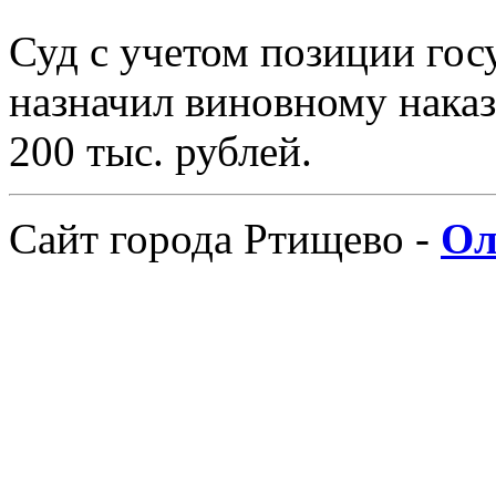
Суд с учетом позиции гос
назначил виновному наказ
200 тыс. рублей.
Сайт города Ртищево -
Ол