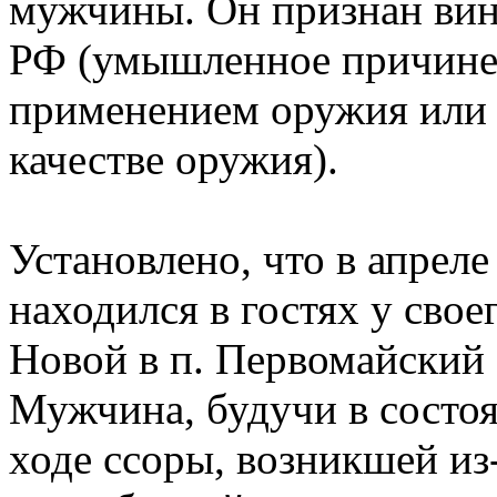
мужчины. Он признан вино
РФ (умышленное причинен
применением оружия или 
качестве оружия).
Установлено, что в апрел
находился в гостях у свое
Новой в п. Первомайский
Мужчина, будучи в состоя
ходе ссоры, возникшей из