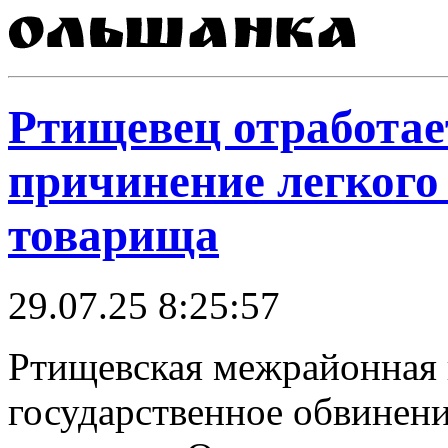
Ртищевец отработает
причинение легкого
товарища
29.07.25 8:25:57
Ртищевская межрайонная 
государственное обвинени