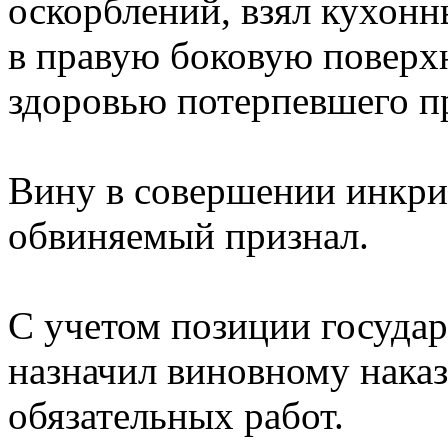
оскорблений, взял кухонн
в правую боковую поверхн
здоровью потерпевшего п
Вину в совершении инкр
обвиняемый признал.
С учетом позиции государ
назначил виновному наказ
обязательных работ.