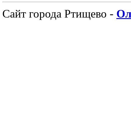
Сайт города Ртищево -
Ол