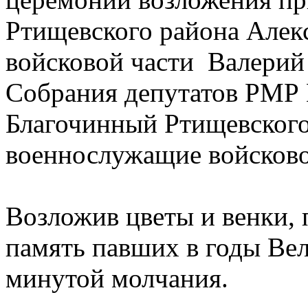
Ртищевского района Алек
войсковой части Валерий
Собрания депутатов РМР 
Благочинный Ртищевского
военнослужащие войсковой
Возложив цветы и венки,
память павших в годы Ве
минутой молчания.